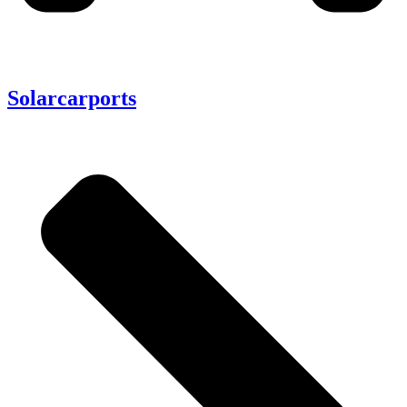
Solarcarports