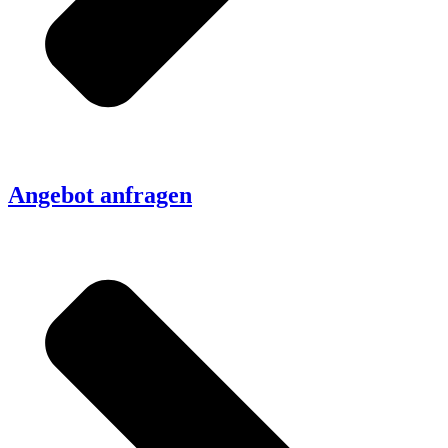
Angebot anfragen