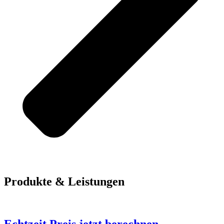
Produkte & Leistungen
Echtzeit Preis jetzt berechnen