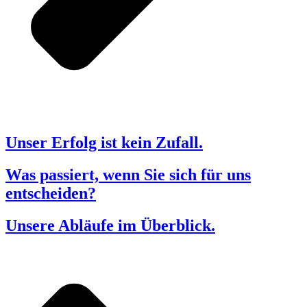
Unser Erfolg ist kein Zufall.
Was passiert, wenn Sie sich für uns
entscheiden?
Unsere Abläufe im Überblick.