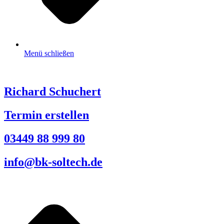
Menü schließen
Richard Schuchert
Termin erstellen
03449 88 999 80
info@bk-soltech.de