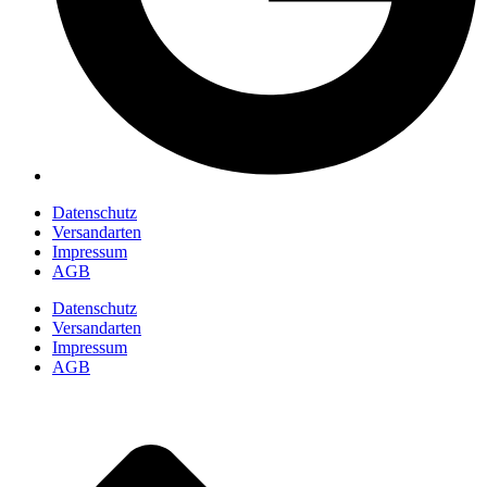
Datenschutz
Versandarten
Impressum
AGB
Datenschutz
Versandarten
Impressum
AGB