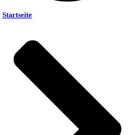
Startseite