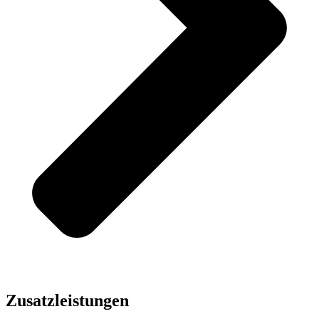
Zusatzleistungen