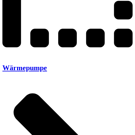
Wärmepumpe