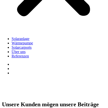
Solaranlage
Wärmepumpe
Solarcarports
Über uns
Referenzen
Unsere Kunden mögen unsere Beiträge