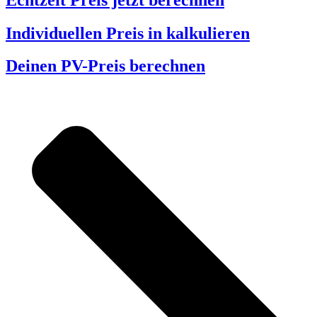
Individuellen Preis in kalkulieren
Deinen PV-Preis berechnen