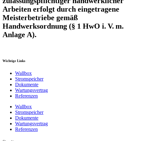
zulassungspflichtiger handwerklicher
Arbeiten erfolgt durch eingetragene
Meisterbetriebe gemäß
Handwerksordnung (§ 1 HwO i. V. m.
Anlage A).
Wichtige Links
Wallbox
Stromspeicher
Dokumente
Wartungsvertrag
Referenzen
Wallbox
Stromspeicher
Dokumente
Wartungsvertrag
Referenzen