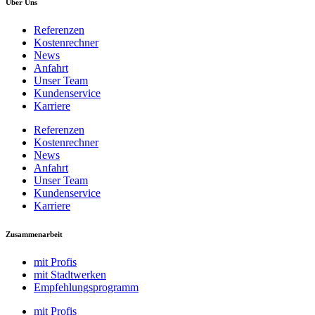
Über Uns
Referenzen
Kostenrechner
News
Anfahrt
Unser Team
Kundenservice
Karriere
Referenzen
Kostenrechner
News
Anfahrt
Unser Team
Kundenservice
Karriere
Zusammenarbeit
mit Profis
mit Stadtwerken
Empfehlungsprogramm
mit Profis