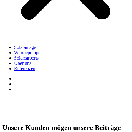
Solaranlage
Wärmepumpe
Solarcarports
Über uns
Referenzen
Unsere Kunden mögen unsere Beiträge