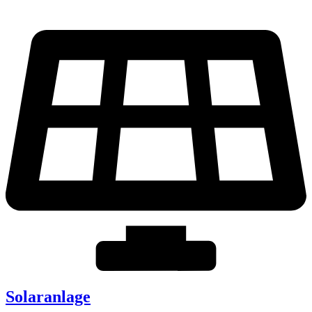
Solaranlage