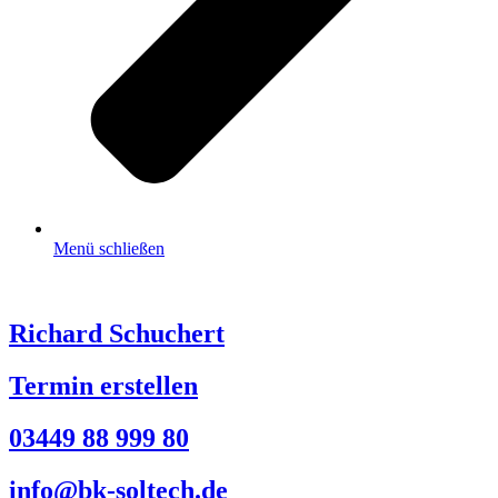
Menü schließen
Richard Schuchert
Termin erstellen
03449 88 999 80
info@bk-soltech.de