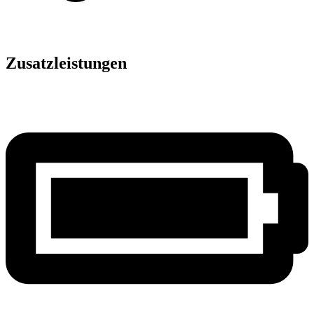
Zusatzleistungen