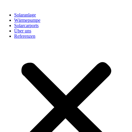
Solaranlage
Wärmepumpe
Solarcarports
Über uns
Referenzen