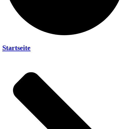
Startseite