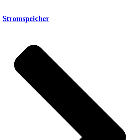
Stromspeicher