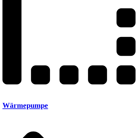
Wärmepumpe