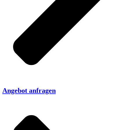
Angebot anfragen