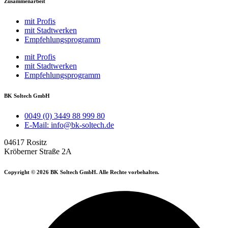
Zusammenarbeit
mit Profis
mit Stadtwerken
Empfehlungsprogramm
mit Profis
mit Stadtwerken
Empfehlungsprogramm
BK Soltech GmbH
0049 (0) 3449 88 999 80
E-Mail: info@bk-soltech.de
04617 Rositz
Kröberner Straße 2A
Copyright © 2026 BK Soltech GmbH. Alle Rechte vorbehalten.