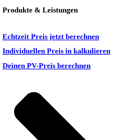
Produkte & Leistungen
Echtzeit Preis jetzt berechnen
Individuellen Preis in kalkulieren
Deinen PV-Preis berechnen