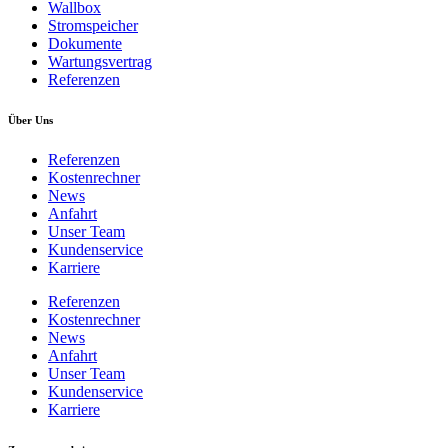
Wallbox
Stromspeicher
Dokumente
Wartungsvertrag
Referenzen
Über Uns
Referenzen
Kostenrechner
News
Anfahrt
Unser Team
Kundenservice
Karriere
Referenzen
Kostenrechner
News
Anfahrt
Unser Team
Kundenservice
Karriere