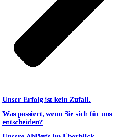
Unser Erfolg ist kein Zufall.
Was passiert, wenn Sie sich für uns
entscheiden?
Unsere Abläufe im Überblick.