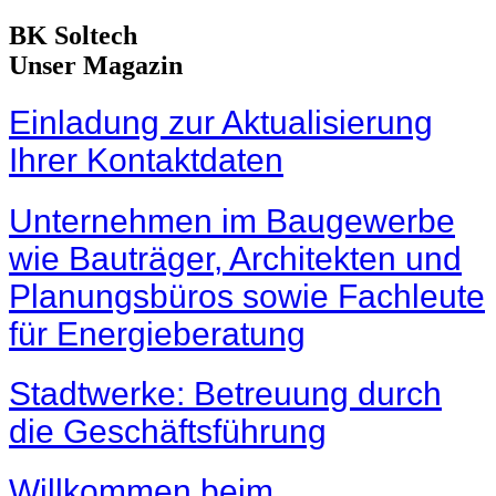
BK Soltech
Unser Magazin
Einladung zur Aktualisierung
Ihrer Kontaktdaten
Unternehmen im Baugewerbe
wie Bauträger, Architekten und
Planungsbüros sowie Fachleute
für Energieberatung
Stadtwerke: Betreuung durch
die Geschäftsführung
Willkommen beim