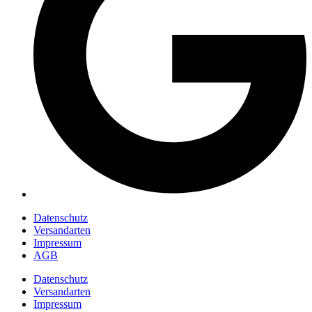
Datenschutz
Versandarten
Impressum
AGB
Datenschutz
Versandarten
Impressum