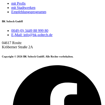
mit Profis
mit Stadtwerken
Empfehlungsprogramm
BK Soltech GmbH
0049 (0) 3449 88 999 80
E-Mail: info@bk-soltech.de
04617 Rositz
Kröberner Straße 2A
Copyright © 2026 BK Soltech GmbH. Alle Rechte vorbehalten.