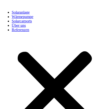
Solaranlage
Wärmepumpe
Solarcarports
Über uns
Referenzen