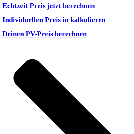
Echtzeit Preis jetzt berechnen
Individuellen Preis in kalkulieren
Deinen PV-Preis berechnen