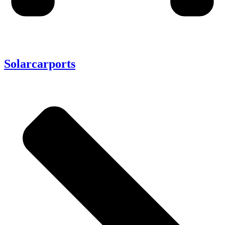
Solarcarports