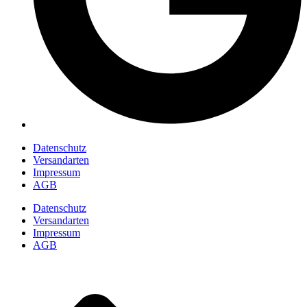
Datenschutz
Versandarten
Impressum
AGB
Datenschutz
Versandarten
Impressum
AGB