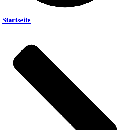
Startseite