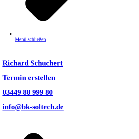
Menü schließen
Richard Schuchert
Termin erstellen
03449 88 999 80
info@bk-soltech.de