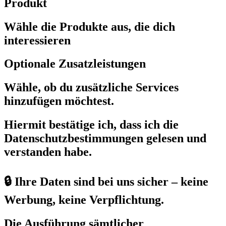
Produkt
Wähle die Produkte aus, die dich
interessieren
Optionale Zusatzleistungen
Wähle, ob du zusätzliche Services
hinzufügen möchtest.
Hiermit bestätige ich, dass ich die
Datenschutzbestimmungen gelesen und
verstanden habe.
🔒 Ihre Daten sind bei uns sicher – keine
Werbung, keine Verpflichtung.
Die Ausführung sämtlicher