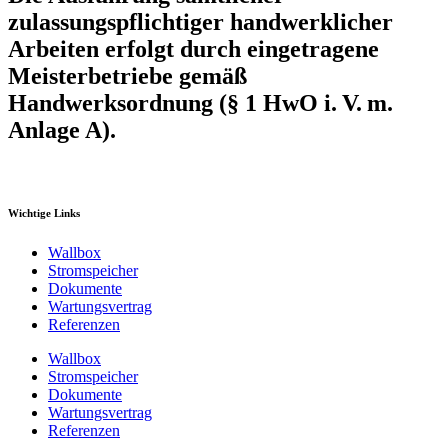
zulassungspflichtiger handwerklicher
Arbeiten erfolgt durch eingetragene
Meisterbetriebe gemäß
Handwerksordnung (§ 1 HwO i. V. m.
Anlage A).
Wichtige Links
Wallbox
Stromspeicher
Dokumente
Wartungsvertrag
Referenzen
Wallbox
Stromspeicher
Dokumente
Wartungsvertrag
Referenzen