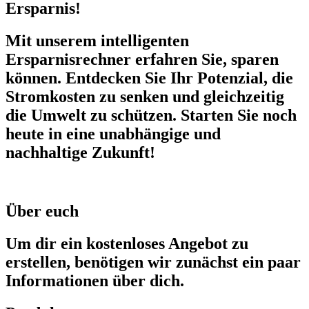
Ersparnis!
Mit unserem intelligenten
Ersparnisrechner erfahren Sie, sparen
können. Entdecken Sie Ihr Potenzial, die
Stromkosten zu senken und gleichzeitig
die Umwelt zu schützen. Starten Sie noch
heute in eine unabhängige und
nachhaltige Zukunft!
Über euch
Um dir ein kostenloses Angebot zu
erstellen, benötigen wir zunächst ein paar
Informationen über dich.