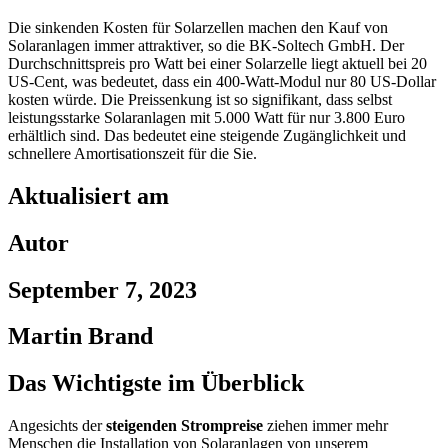
Die sinkenden Kosten für Solarzellen machen den Kauf von
Solaranlagen immer attraktiver, so die BK-Soltech GmbH. Der
Durchschnittspreis pro Watt bei einer Solarzelle liegt aktuell bei 20
US-Cent, was bedeutet, dass ein 400-Watt-Modul nur 80 US-Dollar
kosten würde. Die Preissenkung ist so signifikant, dass selbst
leistungsstarke Solaranlagen mit 5.000 Watt für nur 3.800 Euro
erhältlich sind. Das bedeutet eine steigende Zugänglichkeit und
schnellere Amortisationszeit für die Sie.
Aktualisiert am
Autor
September 7, 2023
Martin Brand
Das Wichtigste im Überblick
Angesichts der
steigenden Strompreise
ziehen immer mehr
Menschen die Installation von Solaranlagen von unserem