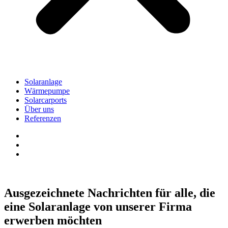
Solaranlage
Wärmepumpe
Solarcarports
Über uns
Referenzen
Ausgezeichnete Nachrichten für alle, die
eine Solaranlage von unserer Firma
erwerben möchten