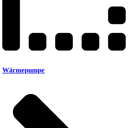
Wärmepumpe