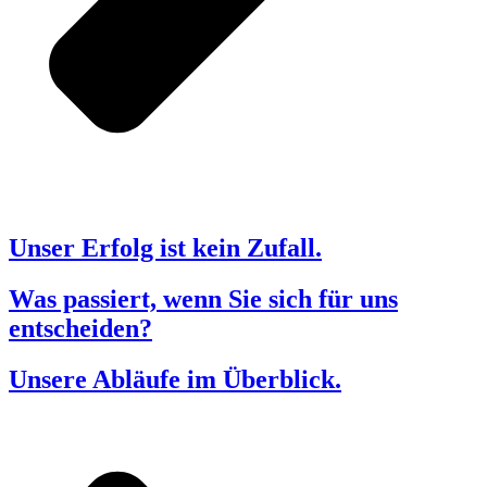
Unser Erfolg ist kein Zufall.
Was passiert, wenn Sie sich für uns
entscheiden?
Unsere Abläufe im Überblick.