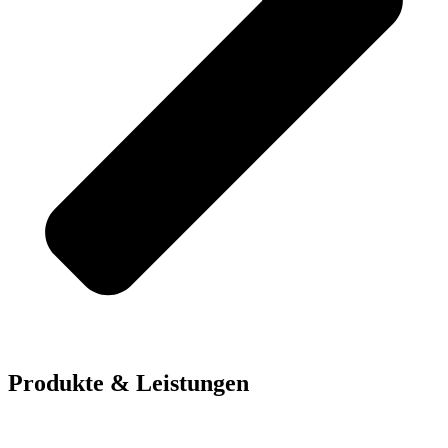
Produkte & Leistungen