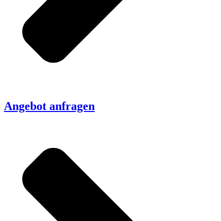
Angebot anfragen