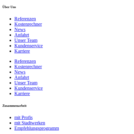
Über Uns
Referenzen
Kostenrechner
News
Anfahrt
Unser Team
Kundenservice
Karriere
Referenzen
Kostenrechner
News
Anfahrt
Unser Team
Kundenservice
Karriere
Zusammenarbeit
mit Profis
mit Stadtwerken
Empfehlungsprogramm