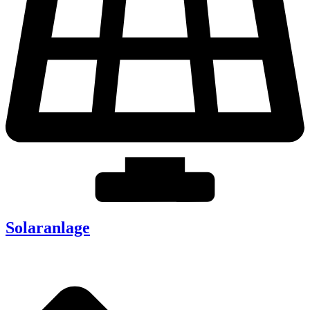
Solaranlage