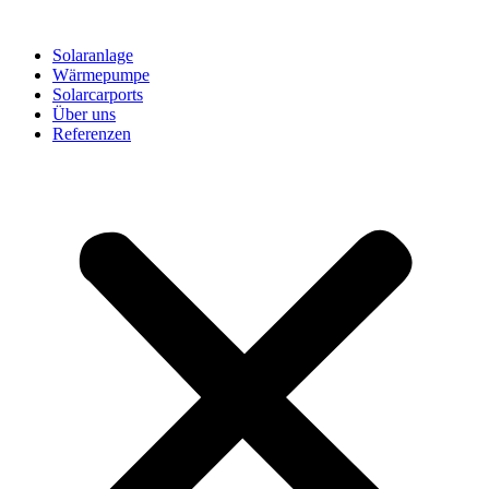
Solaranlage
Wärmepumpe
Solarcarports
Über uns
Referenzen