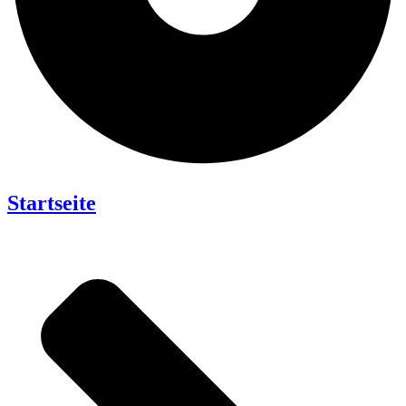
Startseite