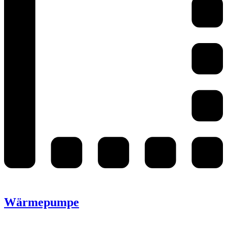
Wärmepumpe