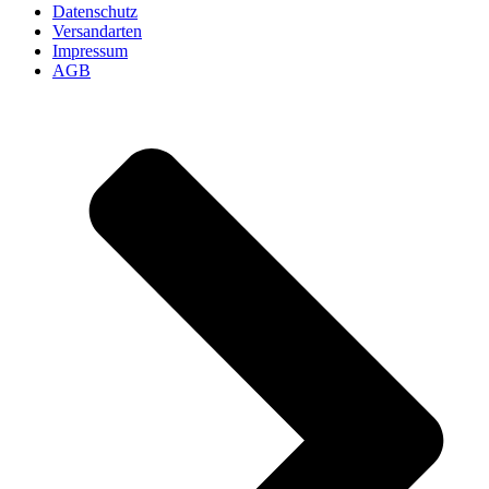
Datenschutz
Versandarten
Impressum
AGB