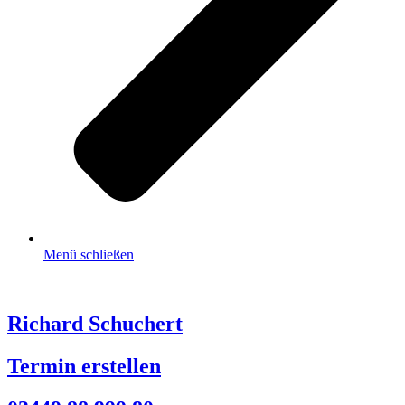
Menü schließen
Richard Schuchert
Termin erstellen