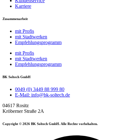
Kundenservice
Karriere
Zusammenarbeit
mit Profis
mit Stadtwerken
Empfehlungsprogramm
mit Profis
mit Stadtwerken
Empfehlungsprogramm
BK Soltech GmbH
0049 (0) 3449 88 999 80
E-Mail: info@bk-soltech.de
04617 Rositz
Kröberner Straße 2A
Copyright © 2026 BK Soltech GmbH. Alle Rechte vorbehalten.