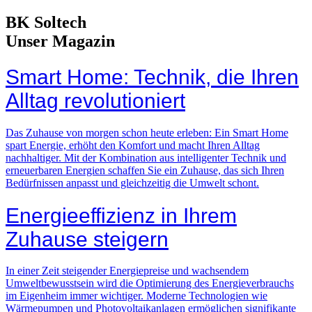
BK Soltech
Unser Magazin
Smart Home: Technik, die Ihren
Alltag revolutioniert
Das Zuhause von morgen schon heute erleben: Ein Smart Home
spart Energie, erhöht den Komfort und macht Ihren Alltag
nachhaltiger. Mit der Kombination aus intelligenter Technik und
erneuerbaren Energien schaffen Sie ein Zuhause, das sich Ihren
Bedürfnissen anpasst und gleichzeitig die Umwelt schont.
Energieeffizienz in Ihrem
Zuhause steigern
In einer Zeit steigender Energiepreise und wachsendem
Umweltbewusstsein wird die Optimierung des Energieverbrauchs
im Eigenheim immer wichtiger. Moderne Technologien wie
Wärmepumpen und Photovoltaikanlagen ermöglichen signifikante