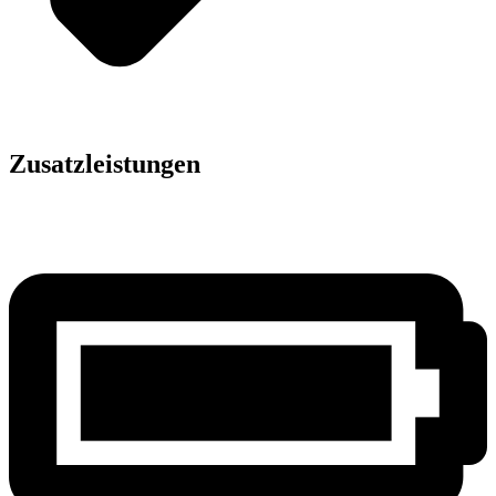
Zusatzleistungen