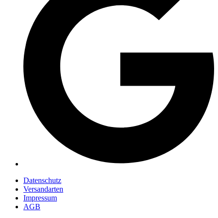
Datenschutz
Versandarten
Impressum
AGB