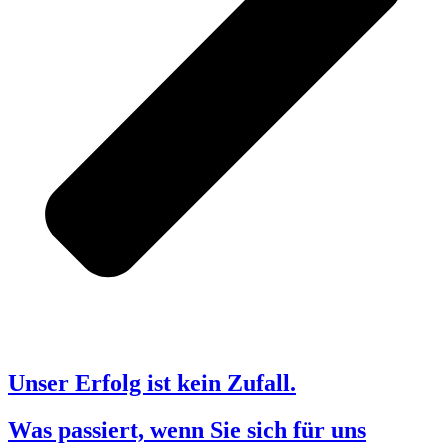
Unser Erfolg ist kein Zufall.
Was passiert, wenn Sie sich für uns