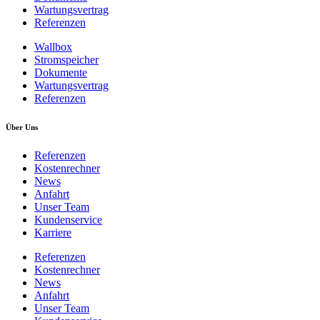
Wartungsvertrag
Referenzen
Wallbox
Stromspeicher
Dokumente
Wartungsvertrag
Referenzen
Über Uns
Referenzen
Kostenrechner
News
Anfahrt
Unser Team
Kundenservice
Karriere
Referenzen
Kostenrechner
News
Anfahrt
Unser Team