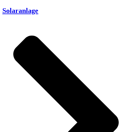
Solaranlage