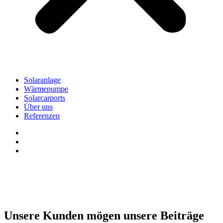
Solaranlage
Wärmepumpe
Solarcarports
Über uns
Referenzen
Unsere Kunden mögen unsere Beiträge