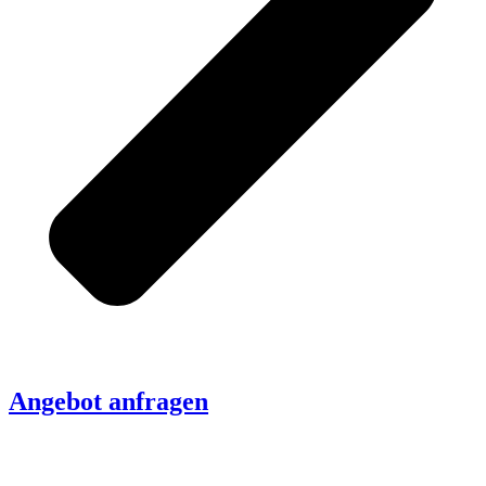
Angebot anfragen