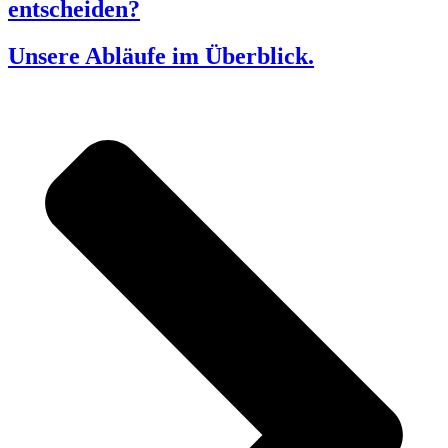
entscheiden?
Unsere Abläufe im Überblick.