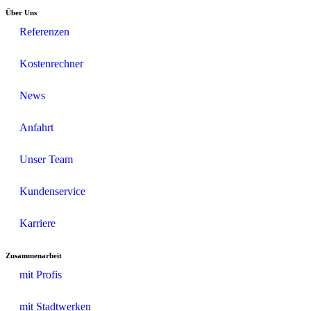
Über Uns
Referenzen
Kostenrechner
News
Anfahrt
Unser Team
Kundenservice
Karriere
Zusammenarbeit
mit Profis
mit Stadtwerken