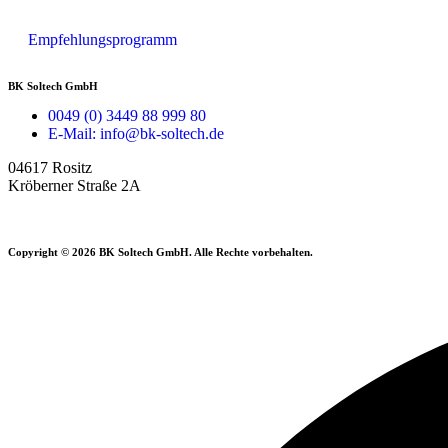
Empfehlungsprogramm
BK Soltech GmbH
0049 (0) 3449 88 999 80
E-Mail: info@bk-soltech.de
04617 Rositz
Kröberner Straße 2A
Copyright © 2026 BK Soltech GmbH. Alle Rechte vorbehalten.