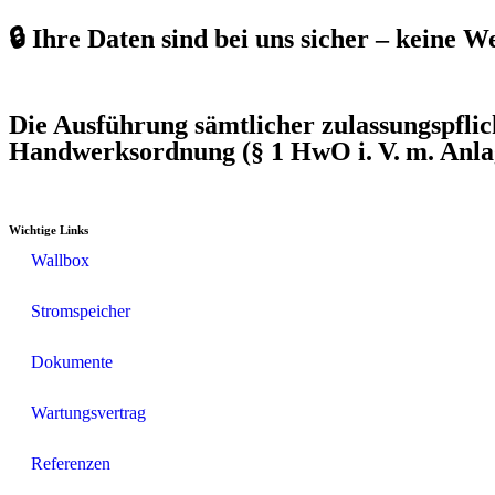
🔒 Ihre Daten sind bei uns sicher – keine 
Die Ausführung sämtlicher zulassungspfli
Handwerksordnung (§ 1 HwO i. V. m. Anla
Wichtige Links
Wallbox
Stromspeicher
Dokumente
Wartungsvertrag
Referenzen