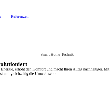
s
Referenzen
olutioniert
nergie, erhöht den Komfort und macht Ihren Alltag nachhaltiger. Mit 
st und gleichzeitig die Umwelt schont.