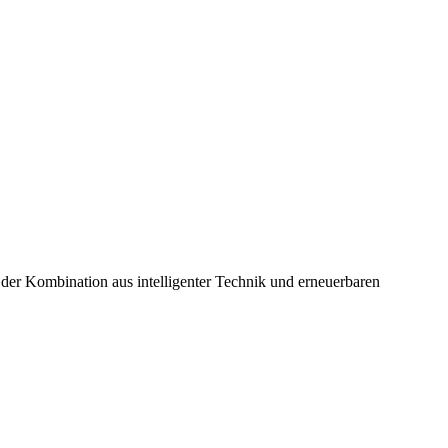
der Kombination aus intelligenter Technik und erneuerbaren