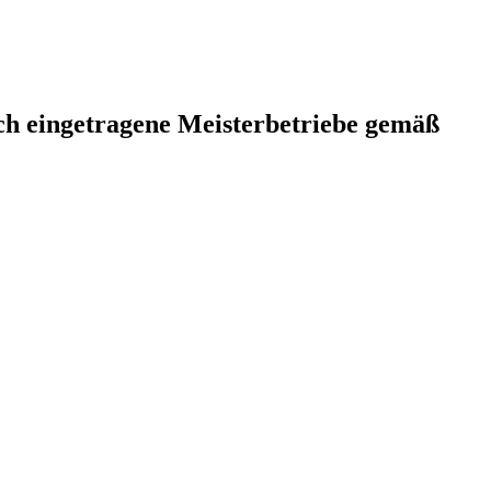
rch eingetragene Meisterbetriebe gemäß