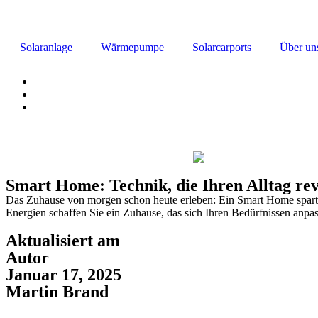
Solaranlage
Wärmepumpe
Solarcarports
Über un
Smart Home: Technik, die Ihren Alltag rev
Das Zuhause von morgen schon heute erleben: Ein Smart Home spart E
Energien schaffen Sie ein Zuhause, das sich Ihren Bedürfnissen anpas
Aktualisiert am
Autor
Januar 17, 2025
Martin Brand