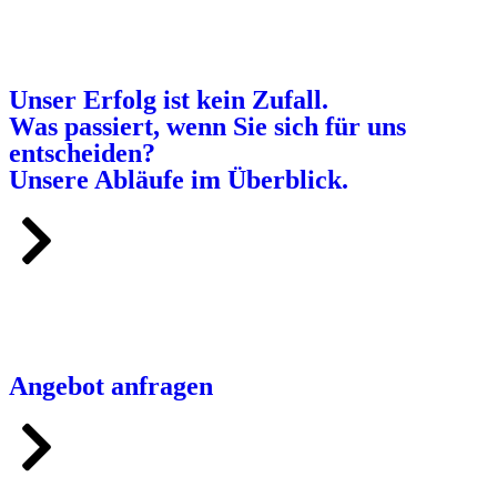
Unser Erfolg ist kein Zufall.
Was passiert, wenn Sie sich für uns
entscheiden?
Unsere Abläufe im Überblick.
Angebot anfragen