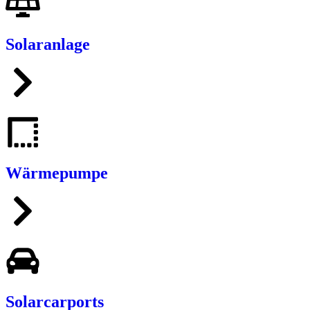
Solaranlage
Wärmepumpe
Solarcarports