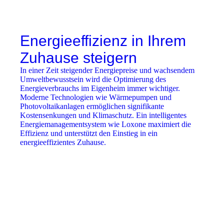
Energieeffizienz in Ihrem
Zuhause steigern
In einer Zeit steigender Energiepreise und wachsendem
Umweltbewusstsein wird die Optimierung des
Energieverbrauchs im Eigenheim immer wichtiger.
Moderne Technologien wie Wärmepumpen und
Photovoltaikanlagen ermöglichen signifikante
Kostensenkungen und Klimaschutz. Ein intelligentes
Energiemanagementsystem wie Loxone maximiert die
Effizienz und unterstützt den Einstieg in ein
energieeffizientes Zuhause.