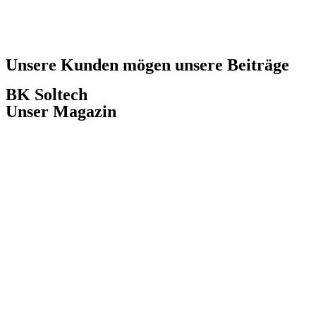
Unsere Kunden mögen unsere Beiträge
BK Soltech
Unser Magazin