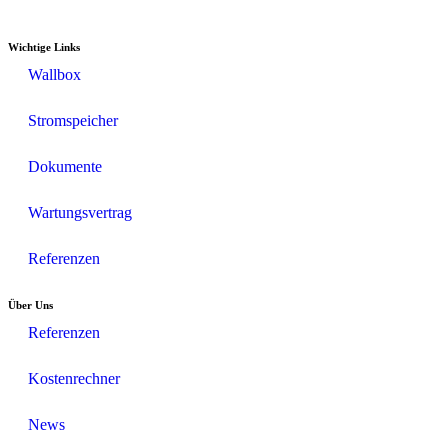
Wichtige Links
Wallbox
Stromspeicher
Dokumente
Wartungsvertrag
Referenzen
Über Uns
Referenzen
Kostenrechner
News