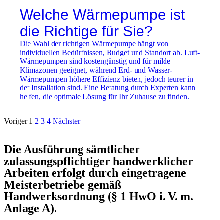
Welche Wärmepumpe ist
die Richtige für Sie?
Die Wahl der richtigen Wärmepumpe hängt von
individuellen Bedürfnissen, Budget und Standort ab. Luft-
Wärmepumpen sind kostengünstig und für milde
Klimazonen geeignet, während Erd- und Wasser-
Wärmepumpen höhere Effizienz bieten, jedoch teurer in
der Installation sind. Eine Beratung durch Experten kann
helfen, die optimale Lösung für Ihr Zuhause zu finden.
Voriger
1
2
3
4
Nächster
Die Ausführung sämtlicher
zulassungspflichtiger handwerklicher
Arbeiten erfolgt durch eingetragene
Meisterbetriebe gemäß
Handwerksordnung (§ 1 HwO i. V. m.
Anlage A).