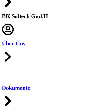
BK Soltech GmbH
Über Uns
Dokumente