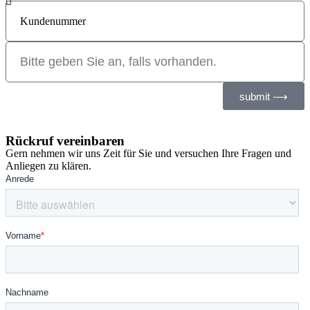
submit ⟶
Rückruf vereinbaren
Gern nehmen wir uns Zeit für Sie und versuchen Ihre Fragen und
Anliegen zu klären.