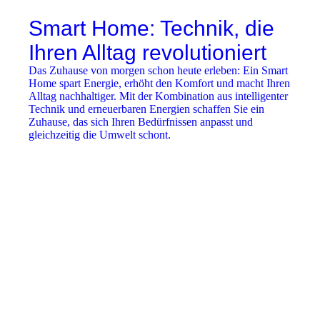
Smart Home: Technik, die
Ihren Alltag revolutioniert
Das Zuhause von morgen schon heute erleben: Ein Smart
Home spart Energie, erhöht den Komfort und macht Ihren
Alltag nachhaltiger. Mit der Kombination aus intelligenter
Technik und erneuerbaren Energien schaffen Sie ein
Zuhause, das sich Ihren Bedürfnissen anpasst und
gleichzeitig die Umwelt schont.