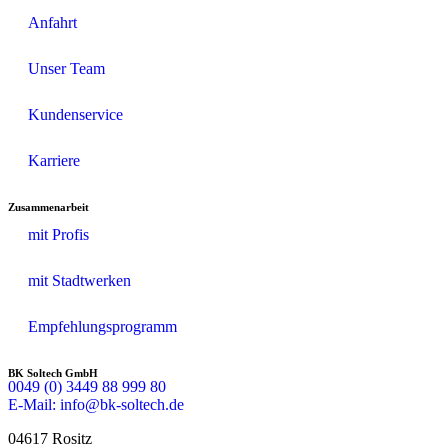
Anfahrt
Unser Team
Kundenservice
Karriere
Zusammenarbeit
mit Profis
mit Stadtwerken
Empfehlungsprogramm
BK Soltech GmbH
0049 (0) 3449 88 999 80
E-Mail: info@bk-soltech.de
04617 Rositz