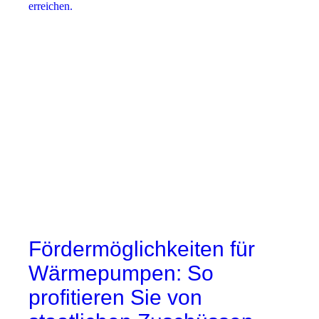
erreichen.
Fördermöglichkeiten für
Wärmepumpen: So
profitieren Sie von