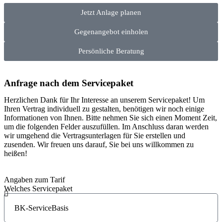
Jetzt Anlage planen
Gegenangebot einholen
Persönliche Beratung
Anfrage nach dem Servicepaket
Herzlichen Dank für Ihr Interesse an unserem Servicepaket! Um
Ihren Vertrag individuell zu gestalten, benötigen wir noch einige
Informationen von Ihnen. Bitte nehmen Sie sich einen Moment Zeit,
um die folgenden Felder auszufüllen. Im Anschluss daran werden
wir umgehend die Vertragsunterlagen für Sie erstellen und
zusenden. Wir freuen uns darauf, Sie bei uns willkommen zu
heißen!
Angaben zum Tarif
Welches Servicepaket