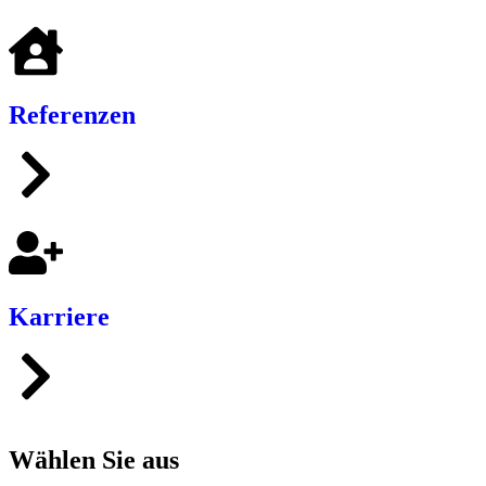
Referenzen
Karriere
Wählen Sie aus