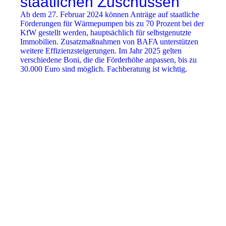
staatlichen Zuschüssen
Ab dem 27. Februar 2024 können Anträge auf staatliche
Förderungen für Wärmepumpen bis zu 70 Prozent bei der
KfW gestellt werden, hauptsächlich für selbstgenutzte
Immobilien. Zusatzmaßnahmen von BAFA unterstützen
weitere Effizienzsteigerungen. Im Jahr 2025 gelten
verschiedene Boni, die die Förderhöhe anpassen, bis zu
30.000 Euro sind möglich. Fachberatung ist wichtig.