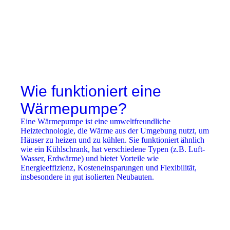
Wie funktioniert eine
Wärmepumpe?
Eine Wärmepumpe ist eine umweltfreundliche
Heiztechnologie, die Wärme aus der Umgebung nutzt, um
Häuser zu heizen und zu kühlen. Sie funktioniert ähnlich
wie ein Kühlschrank, hat verschiedene Typen (z.B. Luft-
Wasser, Erdwärme) und bietet Vorteile wie
Energieeffizienz, Kosteneinsparungen und Flexibilität,
insbesondere in gut isolierten Neubauten.