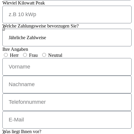
Wieviel Kilowatt Peak
Welche Zahlungsweise bevorzugen Sie?
Ihre Angaben
Herr
Frau
Neutral
Was liegt Ihnen vor?