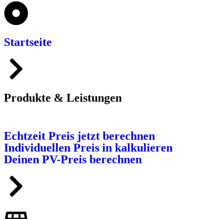
Startseite
Produkte & Leistungen
Echtzeit Preis jetzt berechnen
Individuellen Preis in kalkulieren
Deinen PV-Preis berechnen