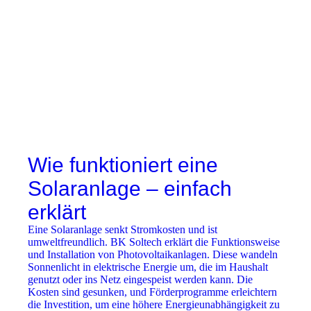
Wie funktioniert eine
Solaranlage – einfach
erklärt
Eine Solaranlage senkt Stromkosten und ist
umweltfreundlich. BK Soltech erklärt die Funktionsweise
und Installation von Photovoltaikanlagen. Diese wandeln
Sonnenlicht in elektrische Energie um, die im Haushalt
genutzt oder ins Netz eingespeist werden kann. Die
Kosten sind gesunken, und Förderprogramme erleichtern
die Investition, um eine höhere Energieunabhängigkeit zu