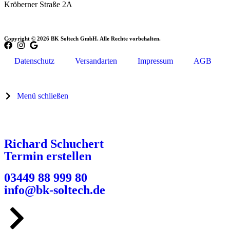
Kröberner Straße 2A
Copyright © 2026 BK Soltech GmbH. Alle Rechte vorbehalten.
Datenschutz
Versandarten
Impressum
AGB
Menü schließen
Richard Schuchert
Termin erstellen
03449 88 999 80
info@bk-soltech.de