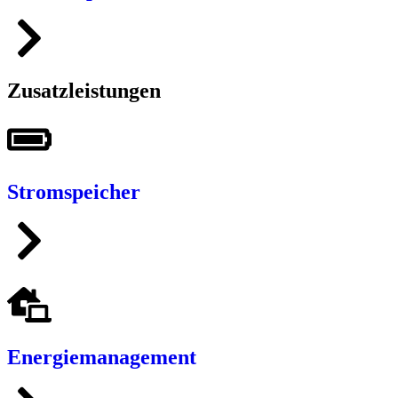
Zusatzleistungen
Stromspeicher
Energiemanagement