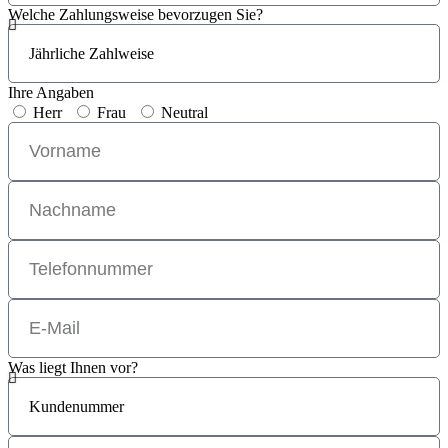
Welche Zahlungsweise bevorzugen Sie?
Ihre Angaben
Herr
Frau
Neutral
Was liegt Ihnen vor?