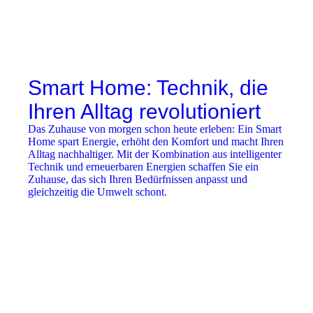
Smart Home: Technik, die
Ihren Alltag revolutioniert
Das Zuhause von morgen schon heute erleben: Ein Smart
Home spart Energie, erhöht den Komfort und macht Ihren
Alltag nachhaltiger. Mit der Kombination aus intelligenter
Technik und erneuerbaren Energien schaffen Sie ein
Zuhause, das sich Ihren Bedürfnissen anpasst und
gleichzeitig die Umwelt schont.