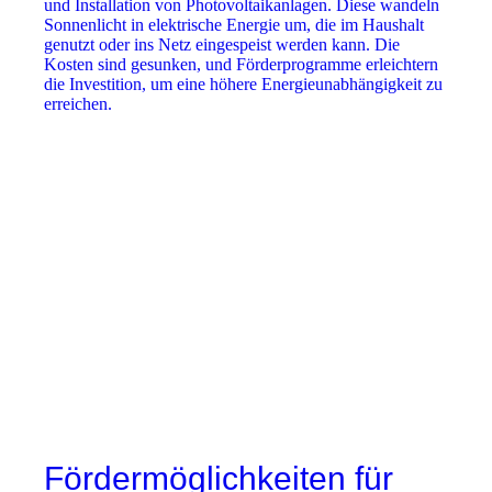
und Installation von Photovoltaikanlagen. Diese wandeln
Sonnenlicht in elektrische Energie um, die im Haushalt
genutzt oder ins Netz eingespeist werden kann. Die
Kosten sind gesunken, und Förderprogramme erleichtern
die Investition, um eine höhere Energieunabhängigkeit zu
erreichen.
Fördermöglichkeiten für