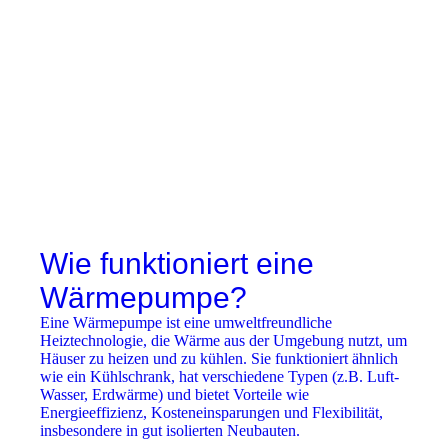
Wie funktioniert eine
Wärmepumpe?
Eine Wärmepumpe ist eine umweltfreundliche
Heiztechnologie, die Wärme aus der Umgebung nutzt, um
Häuser zu heizen und zu kühlen. Sie funktioniert ähnlich
wie ein Kühlschrank, hat verschiedene Typen (z.B. Luft-
Wasser, Erdwärme) und bietet Vorteile wie
Energieeffizienz, Kosteneinsparungen und Flexibilität,
insbesondere in gut isolierten Neubauten.