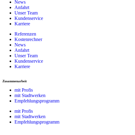
News
Anfahrt
Unser Team
Kundenservice
Karriere
Referenzen
Kostenrechner
News
Anfahrt
Unser Team
Kundenservice
Karriere
Zusammenarbeit
mit Profis
mit Stadtwerken
Empfehlungsprogramm
mit Profis
mit Stadtwerken
Empfehlungsprogramm