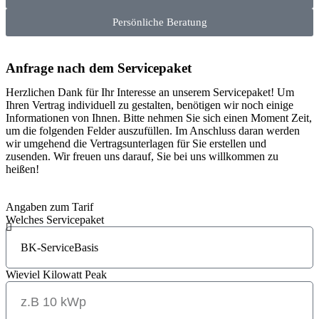
Persönliche Beratung
Anfrage nach dem Servicepaket
Herzlichen Dank für Ihr Interesse an unserem Servicepaket! Um
Ihren Vertrag individuell zu gestalten, benötigen wir noch einige
Informationen von Ihnen. Bitte nehmen Sie sich einen Moment Zeit,
um die folgenden Felder auszufüllen. Im Anschluss daran werden
wir umgehend die Vertragsunterlagen für Sie erstellen und
zusenden. Wir freuen uns darauf, Sie bei uns willkommen zu
heißen!
Angaben zum Tarif
Welches Servicepaket
Wieviel Kilowatt Peak