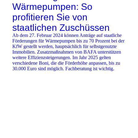
Wärmepumpen: So
profitieren Sie von
staatlichen Zuschüssen
Ab dem 27. Februar 2024 können Anträge auf staatliche
Förderungen für Wärmepumpen bis zu 70 Prozent bei der
KfW gestellt werden, hauptsächlich für selbstgenutzte
Immobilien. Zusatzmaßnahmen von BAFA unterstützen
weitere Effizienzsteigerungen. Im Jahr 2025 gelten
verschiedene Boni, die die Förderhöhe anpassen, bis zu
30.000 Euro sind möglich. Fachberatung ist wichtig.