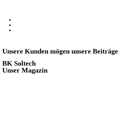
Unsere Kunden mögen unsere Beiträge
BK Soltech
Unser Magazin