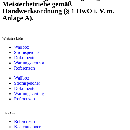
Meisterbetriebe gemäß
Handwerksordnung (§ 1 HwO i. V. m.
Anlage A).
Wichtige Links
Wallbox
Stromspeicher
Dokumente
Wartungsvertrag
Referenzen
Wallbox
Stromspeicher
Dokumente
Wartungsvertrag
Referenzen
Über Uns
Referenzen
Kostenrechner