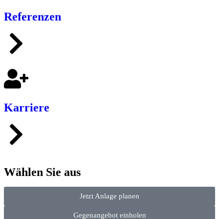
Referenzen
Karriere
Wählen Sie aus
Jetzt Anlage planen
Gegenangebot einholen