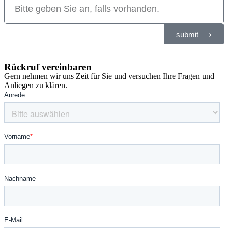
submit ⟶
Rückruf vereinbaren
Gern nehmen wir uns Zeit für Sie und versuchen Ihre Fragen und
Anliegen zu klären.