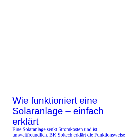
Wie funktioniert eine
Solaranlage – einfach
erklärt
Eine Solaranlage senkt Stromkosten und ist
umweltfreundlich. BK Soltech erklärt die Funktionsweise