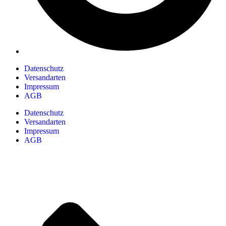
Datenschutz
Versandarten
Impressum
AGB
Datenschutz
Versandarten
Impressum
AGB