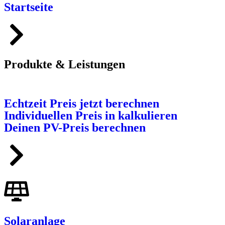
Startseite
Produkte & Leistungen
Echtzeit Preis jetzt berechnen
Individuellen Preis in kalkulieren
Deinen PV-Preis berechnen
Solaranlage