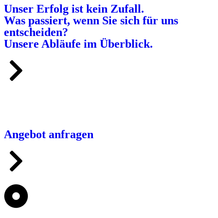
Unser Erfolg ist kein Zufall.
Was passiert, wenn Sie sich für uns
entscheiden?
Unsere Abläufe im Überblick.
Angebot anfragen