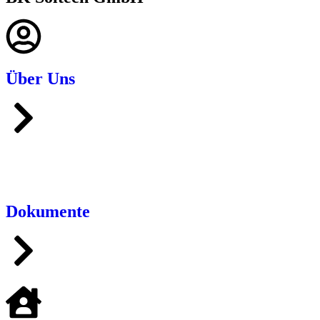
Über Uns
Dokumente