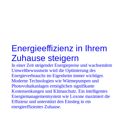
Energieeffizienz in Ihrem
Zuhause steigern
In einer Zeit steigender Energiepreise und wachsendem
Umweltbewusstsein wird die Optimierung des
Energieverbrauchs im Eigenheim immer wichtiger.
Moderne Technologien wie Wärmepumpen und
Photovoltaikanlagen ermöglichen signifikante
Kostensenkungen und Klimaschutz. Ein intelligentes
Energiemanagementsystem wie Loxone maximiert die
Effizienz und unterstützt den Einstieg in ein
energieeffizientes Zuhause.