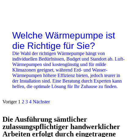
Welche Wärmepumpe ist
die Richtige für Sie?
Die Wahl der richtigen Wärmepumpe hängt von
individuellen Bedürfnissen, Budget und Standort ab. Luft-
Wärmepumpen sind kostengünstig und für milde
Klimazonen geeignet, während Erd- und Wasser-
Wärmepumpen höhere Effizienz bieten, jedoch teurer in
der Installation sind. Eine Beratung durch Experten kann
helfen, die optimale Lösung für Ihr Zuhause zu finden.
Voriger
1
2
3
4
Nächster
Die Ausführung sämtlicher
zulassungspflichtiger handwerklicher
Arbeiten erfolgt durch eingetragene