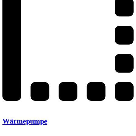
Wärmepumpe