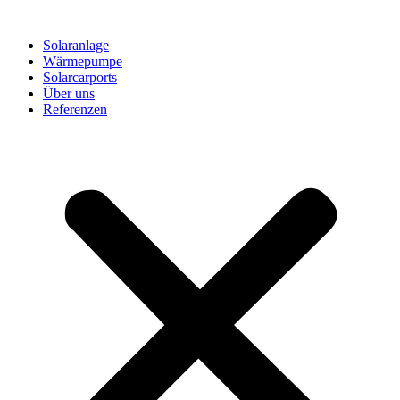
Solaranlage
Wärmepumpe
Solarcarports
Über uns
Referenzen