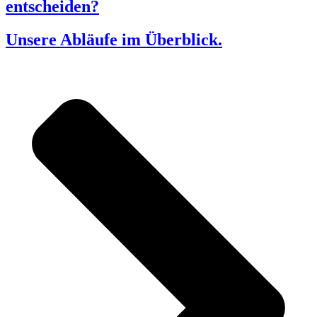
entscheiden?
Unsere Abläufe im Überblick.