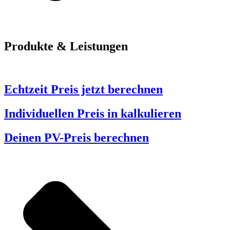
Produkte & Leistungen
Echtzeit Preis jetzt berechnen
Individuellen Preis in kalkulieren
Deinen PV-Preis berechnen