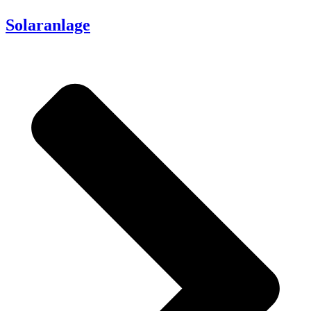
Solaranlage