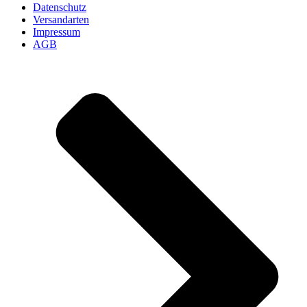
Datenschutz
Versandarten
Impressum
AGB