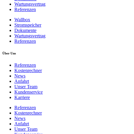
Wartungsvertrag
Referenzen
Wallbox
Stromspeicher
Dokumente
Wartungsvertrag
Referenzen
Über Uns
Referenzen
Kostenrechner
News
Anfahrt
Unser Team
Kundenservice
Karriere
Referenzen
Kostenrechner
News
Anfahrt
Unser Team