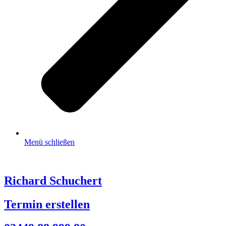
Menü schließen
Richard Schuchert
Termin erstellen