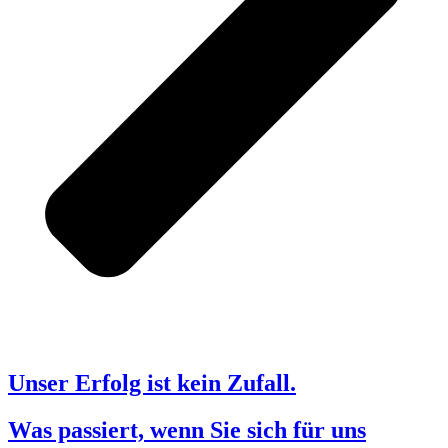
Unser Erfolg ist kein Zufall.
Was passiert, wenn Sie sich für uns