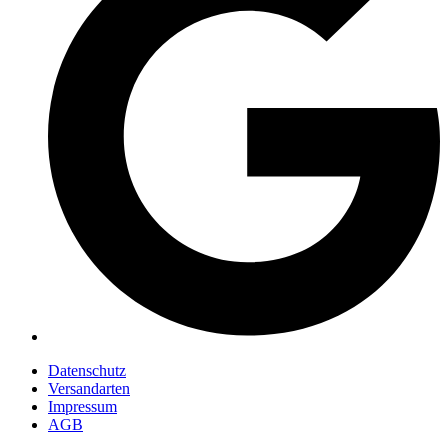
Datenschutz
Versandarten
Impressum
AGB