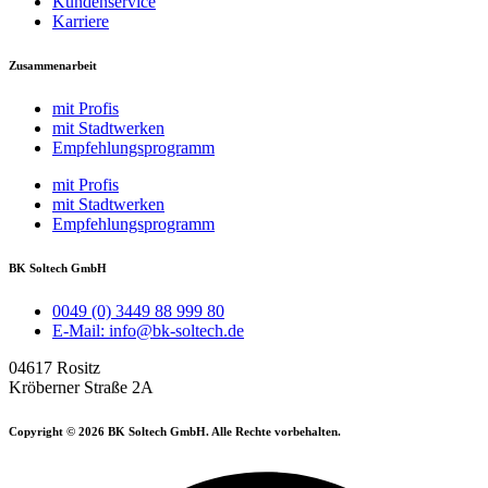
Kundenservice
Karriere
Zusammenarbeit
mit Profis
mit Stadtwerken
Empfehlungsprogramm
mit Profis
mit Stadtwerken
Empfehlungsprogramm
BK Soltech GmbH
0049 (0) 3449 88 999 80
E-Mail: info@bk-soltech.de
04617 Rositz
Kröberner Straße 2A
Copyright © 2026 BK Soltech GmbH. Alle Rechte vorbehalten.