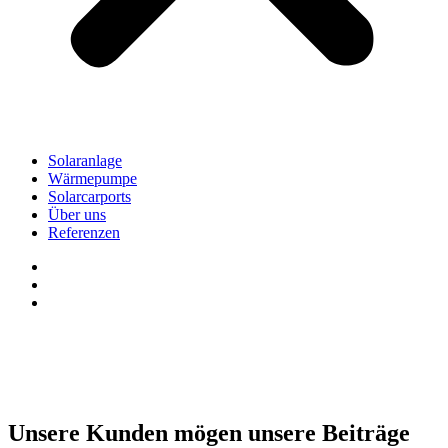
Solaranlage
Wärmepumpe
Solarcarports
Über uns
Referenzen
Unsere Kunden mögen unsere Beiträge