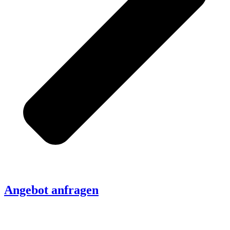
Angebot anfragen