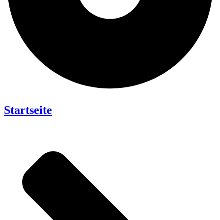
Startseite