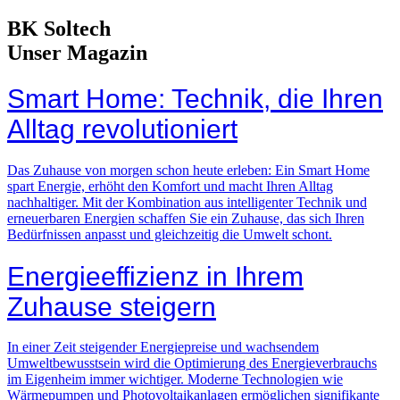
BK Soltech
Unser Magazin
Smart Home: Technik, die Ihren
Alltag revolutioniert
Das Zuhause von morgen schon heute erleben: Ein Smart Home
spart Energie, erhöht den Komfort und macht Ihren Alltag
nachhaltiger. Mit der Kombination aus intelligenter Technik und
erneuerbaren Energien schaffen Sie ein Zuhause, das sich Ihren
Bedürfnissen anpasst und gleichzeitig die Umwelt schont.
Energieeffizienz in Ihrem
Zuhause steigern
In einer Zeit steigender Energiepreise und wachsendem
Umweltbewusstsein wird die Optimierung des Energieverbrauchs
im Eigenheim immer wichtiger. Moderne Technologien wie
Wärmepumpen und Photovoltaikanlagen ermöglichen signifikante