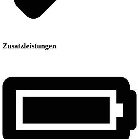
Zusatzleistungen