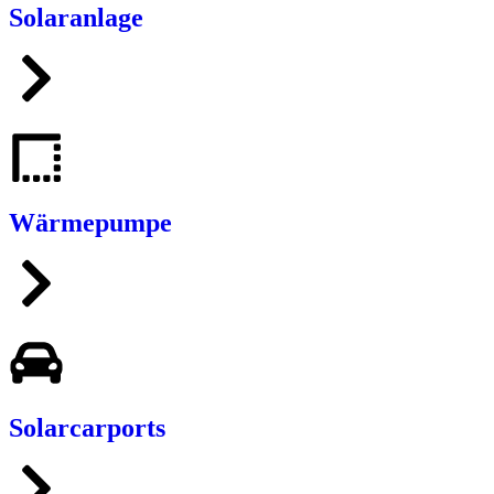
Solaranlage
Wärmepumpe
Solarcarports