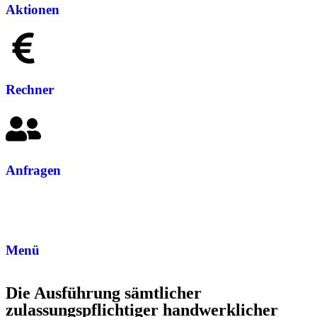
Aktionen
Rechner
Anfragen
Menü
Die Ausführung sämtlicher
zulassungspflichtiger handwerklicher