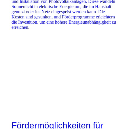
und Installation von Photovoltaikanlagen. Diese wandeln
Sonnenlicht in elektrische Energie um, die im Haushalt
genutzt oder ins Netz eingespeist werden kann. Die
Kosten sind gesunken, und Förderprogramme erleichtern
die Investition, um eine höhere Energieunabhängigkeit zu
erreichen.
Fördermöglichkeiten für