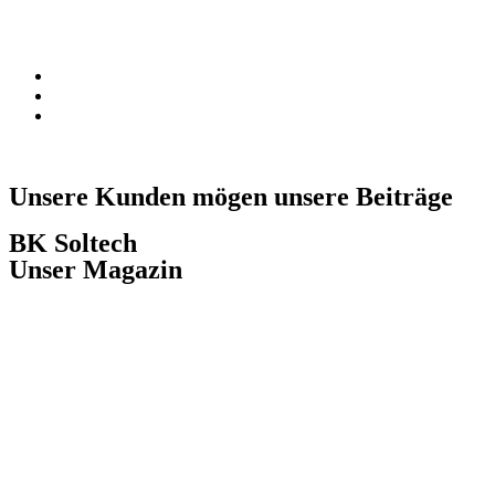
Unsere Kunden mögen unsere Beiträge
BK Soltech
Unser Magazin