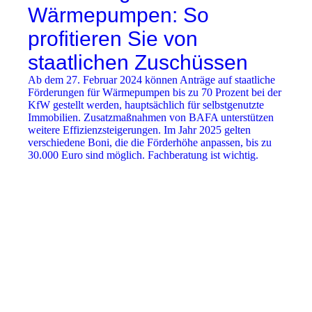
Wärmepumpen: So
profitieren Sie von
staatlichen Zuschüssen
Ab dem 27. Februar 2024 können Anträge auf staatliche
Förderungen für Wärmepumpen bis zu 70 Prozent bei der
KfW gestellt werden, hauptsächlich für selbstgenutzte
Immobilien. Zusatzmaßnahmen von BAFA unterstützen
weitere Effizienzsteigerungen. Im Jahr 2025 gelten
verschiedene Boni, die die Förderhöhe anpassen, bis zu
30.000 Euro sind möglich. Fachberatung ist wichtig.