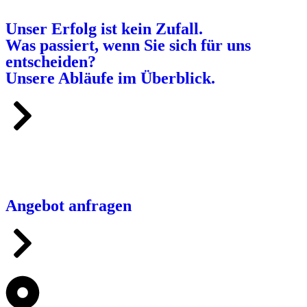
Unser Erfolg ist kein Zufall.
Was passiert, wenn Sie sich für uns
entscheiden?
Unsere Abläufe im Überblick.
Angebot anfragen