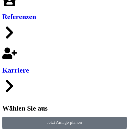
Referenzen
Karriere
Wählen Sie aus
Jetzt Anlage planen