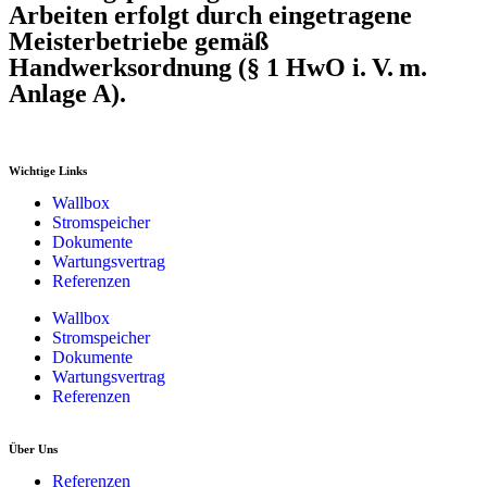
Arbeiten erfolgt durch eingetragene
Meisterbetriebe gemäß
Handwerksordnung (§ 1 HwO i. V. m.
Anlage A).
Wichtige Links
Wallbox
Stromspeicher
Dokumente
Wartungsvertrag
Referenzen
Wallbox
Stromspeicher
Dokumente
Wartungsvertrag
Referenzen
Über Uns
Referenzen