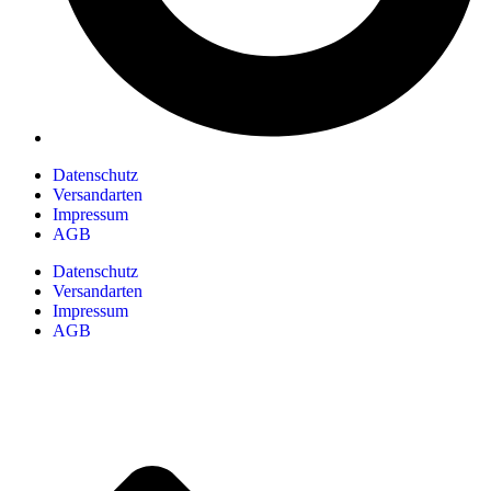
Datenschutz
Versandarten
Impressum
AGB
Datenschutz
Versandarten
Impressum
AGB