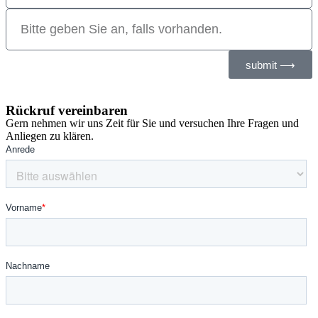
submit ⟶
Rückruf vereinbaren
Gern nehmen wir uns Zeit für Sie und versuchen Ihre Fragen und
Anliegen zu klären.