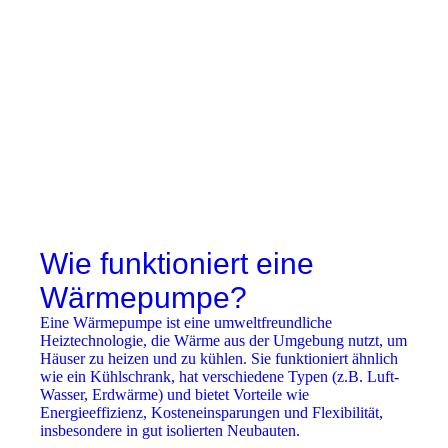
Wie funktioniert eine
Wärmepumpe?
Eine Wärmepumpe ist eine umweltfreundliche
Heiztechnologie, die Wärme aus der Umgebung nutzt, um
Häuser zu heizen und zu kühlen. Sie funktioniert ähnlich
wie ein Kühlschrank, hat verschiedene Typen (z.B. Luft-
Wasser, Erdwärme) und bietet Vorteile wie
Energieeffizienz, Kosteneinsparungen und Flexibilität,
insbesondere in gut isolierten Neubauten.