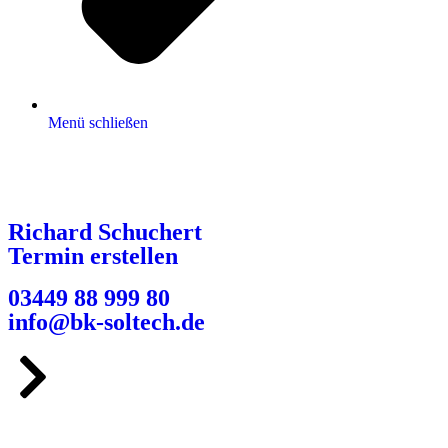
Menü schließen
Richard Schuchert
Termin erstellen
03449 88 999 80
info@bk-soltech.de