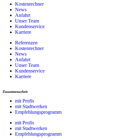
Kostenrechner
News
Anfahrt
Unser Team
Kundenservice
Karriere
Referenzen
Kostenrechner
News
Anfahrt
Unser Team
Kundenservice
Karriere
Zusammenarbeit
mit Profis
mit Stadtwerken
Empfehlungsprogramm
mit Profis
mit Stadtwerken
Empfehlungsprogramm