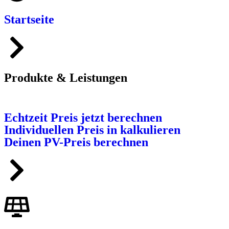
Startseite
Produkte & Leistungen
Echtzeit Preis jetzt berechnen
Individuellen Preis in kalkulieren
Deinen PV-Preis berechnen