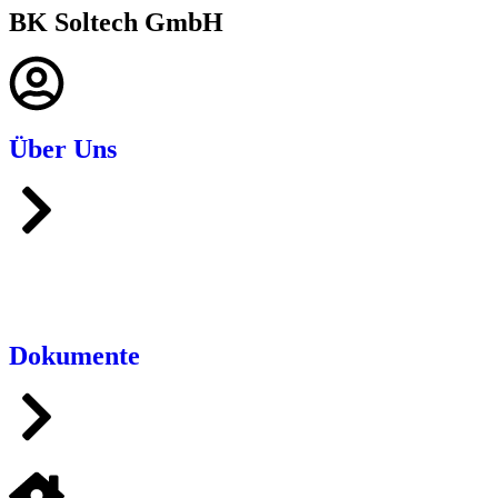
BK Soltech GmbH
Über Uns
Dokumente