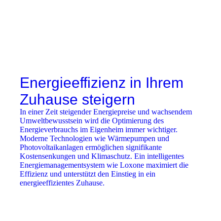
Energieeffizienz in Ihrem
Zuhause steigern
In einer Zeit steigender Energiepreise und wachsendem
Umweltbewusstsein wird die Optimierung des
Energieverbrauchs im Eigenheim immer wichtiger.
Moderne Technologien wie Wärmepumpen und
Photovoltaikanlagen ermöglichen signifikante
Kostensenkungen und Klimaschutz. Ein intelligentes
Energiemanagementsystem wie Loxone maximiert die
Effizienz und unterstützt den Einstieg in ein
energieeffizientes Zuhause.