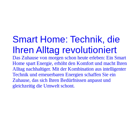
Smart Home: Technik, die
Ihren Alltag revolutioniert
Das Zuhause von morgen schon heute erleben: Ein Smart
Home spart Energie, erhöht den Komfort und macht Ihren
Alltag nachhaltiger. Mit der Kombination aus intelligenter
Technik und erneuerbaren Energien schaffen Sie ein
Zuhause, das sich Ihren Bedürfnissen anpasst und
gleichzeitig die Umwelt schont.