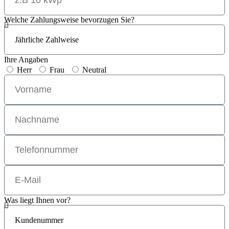
Welche Zahlungsweise bevorzugen Sie?
Ihre Angaben
Herr
Frau
Neutral
Was liegt Ihnen vor?