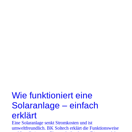
Wie funktioniert eine
Solaranlage – einfach
erklärt
Eine Solaranlage senkt Stromkosten und ist
umweltfreundlich. BK Soltech erklärt die Funktionsweise