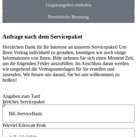
Gegenangebot einholen
Persönliche Beratung
Anfrage nach dem Servicepaket
Herzlichen Dank für Ihr Interesse an unserem Servicepaket! Um
Ihren Vertrag individuell zu gestalten, benötigen wir noch einige
Informationen von Ihnen. Bitte nehmen Sie sich einen Moment Zeit,
um die folgenden Felder auszufüllen. Im Anschluss daran werden
wir umgehend die Vertragsunterlagen für Sie erstellen und
zusenden. Wir freuen uns darauf, Sie bei uns willkommen zu
heißen!
Angaben zum Tarif
Welches Servicepaket
Wieviel Kilowatt Peak