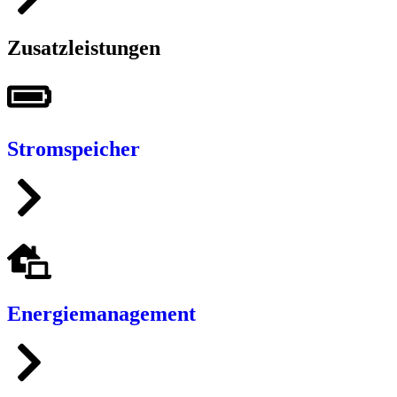
Zusatzleistungen
Stromspeicher
Energiemanagement