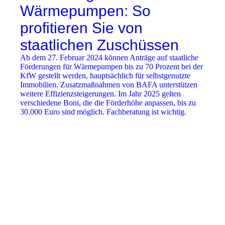
Wärmepumpen: So
profitieren Sie von
staatlichen Zuschüssen
Ab dem 27. Februar 2024 können Anträge auf staatliche
Förderungen für Wärmepumpen bis zu 70 Prozent bei der
KfW gestellt werden, hauptsächlich für selbstgenutzte
Immobilien. Zusatzmaßnahmen von BAFA unterstützen
weitere Effizienzsteigerungen. Im Jahr 2025 gelten
verschiedene Boni, die die Förderhöhe anpassen, bis zu
30.000 Euro sind möglich. Fachberatung ist wichtig.