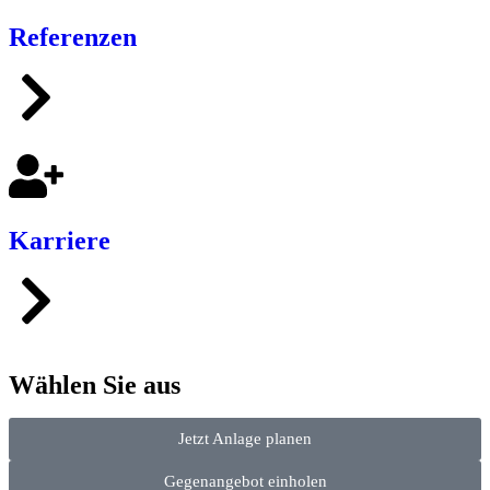
Referenzen
Karriere
Wählen Sie aus
Jetzt Anlage planen
Gegenangebot einholen