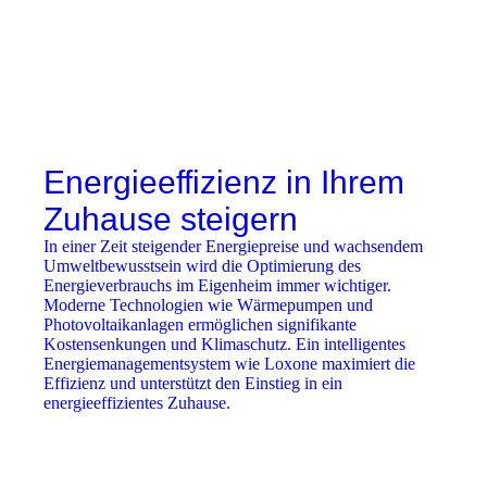
Energieeffizienz in Ihrem
Zuhause steigern
In einer Zeit steigender Energiepreise und wachsendem
Umweltbewusstsein wird die Optimierung des
Energieverbrauchs im Eigenheim immer wichtiger.
Moderne Technologien wie Wärmepumpen und
Photovoltaikanlagen ermöglichen signifikante
Kostensenkungen und Klimaschutz. Ein intelligentes
Energiemanagementsystem wie Loxone maximiert die
Effizienz und unterstützt den Einstieg in ein
energieeffizientes Zuhause.