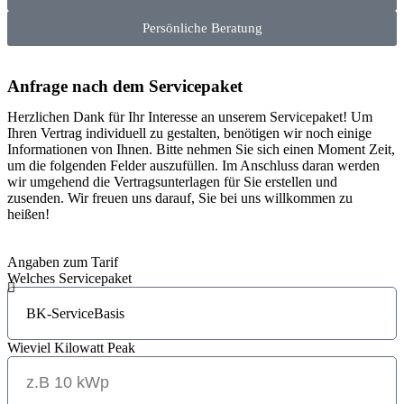
Persönliche Beratung
Anfrage nach dem Servicepaket
Herzlichen Dank für Ihr Interesse an unserem Servicepaket! Um
Ihren Vertrag individuell zu gestalten, benötigen wir noch einige
Informationen von Ihnen. Bitte nehmen Sie sich einen Moment Zeit,
um die folgenden Felder auszufüllen. Im Anschluss daran werden
wir umgehend die Vertragsunterlagen für Sie erstellen und
zusenden. Wir freuen uns darauf, Sie bei uns willkommen zu
heißen!
Angaben zum Tarif
Welches Servicepaket
Wieviel Kilowatt Peak