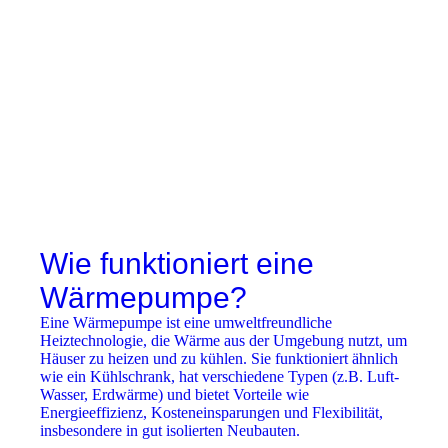
Wie funktioniert eine
Wärmepumpe?
Eine Wärmepumpe ist eine umweltfreundliche
Heiztechnologie, die Wärme aus der Umgebung nutzt, um
Häuser zu heizen und zu kühlen. Sie funktioniert ähnlich
wie ein Kühlschrank, hat verschiedene Typen (z.B. Luft-
Wasser, Erdwärme) und bietet Vorteile wie
Energieeffizienz, Kosteneinsparungen und Flexibilität,
insbesondere in gut isolierten Neubauten.