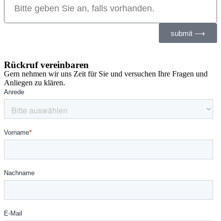
submit ⟶
Rückruf vereinbaren
Gern nehmen wir uns Zeit für Sie und versuchen Ihre Fragen und
Anliegen zu klären.