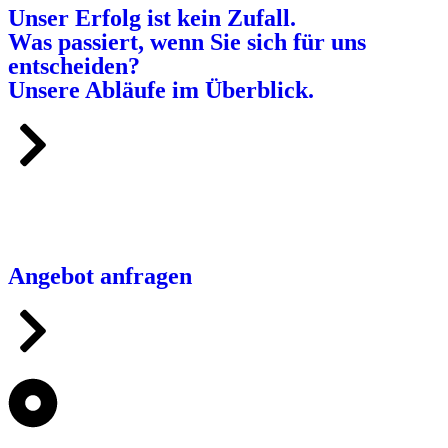
Unser Erfolg ist kein Zufall.
Was passiert, wenn Sie sich für uns
entscheiden?
Unsere Abläufe im Überblick.
Angebot anfragen