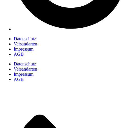
Datenschutz
Versandarten
Impressum
AGB
Datenschutz
Versandarten
Impressum
AGB