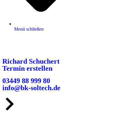
Menü schließen
Richard Schuchert
Termin erstellen
03449 88 999 80
info@bk-soltech.de