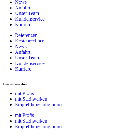
News
Anfahrt
Unser Team
Kundenservice
Karriere
Referenzen
Kostenrechner
News
Anfahrt
Unser Team
Kundenservice
Karriere
Zusammenarbeit
mit Profis
mit Stadtwerken
Empfehlungsprogramm
mit Profis
mit Stadtwerken
Empfehlungsprogramm