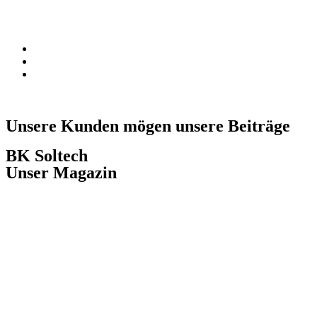
Unsere Kunden mögen unsere Beiträge
BK Soltech
Unser Magazin