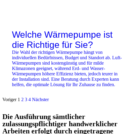
Welche Wärmepumpe ist
die Richtige für Sie?
Die Wahl der richtigen Wärmepumpe hängt von
individuellen Bedürfnissen, Budget und Standort ab. Luft-
Wärmepumpen sind kostengünstig und für milde
Klimazonen geeignet, während Erd- und Wasser-
Wärmepumpen höhere Effizienz bieten, jedoch teurer in
der Installation sind. Eine Beratung durch Experten kann
helfen, die optimale Lösung für Ihr Zuhause zu finden.
Voriger
1
2
3
4
Nächster
Die Ausführung sämtlicher
zulassungspflichtiger handwerklicher
Arbeiten erfolgt durch eingetragene