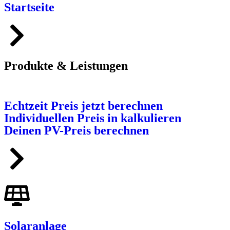
Startseite
Produkte & Leistungen
Echtzeit Preis jetzt berechnen
Individuellen Preis in kalkulieren
Deinen PV-Preis berechnen
Solaranlage