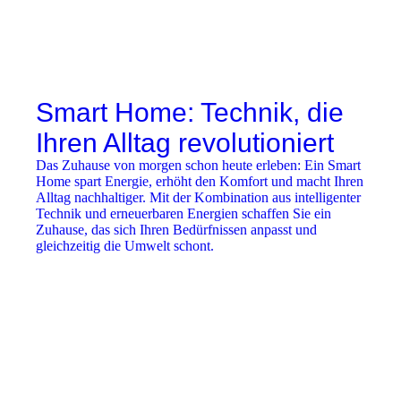
Smart Home: Technik, die
Ihren Alltag revolutioniert
Das Zuhause von morgen schon heute erleben: Ein Smart
Home spart Energie, erhöht den Komfort und macht Ihren
Alltag nachhaltiger. Mit der Kombination aus intelligenter
Technik und erneuerbaren Energien schaffen Sie ein
Zuhause, das sich Ihren Bedürfnissen anpasst und
gleichzeitig die Umwelt schont.