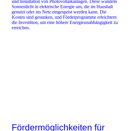
und Installation von Photovoltaikanlagen. Diese wandeln
Sonnenlicht in elektrische Energie um, die im Haushalt
genutzt oder ins Netz eingespeist werden kann. Die
Kosten sind gesunken, und Förderprogramme erleichtern
die Investition, um eine höhere Energieunabhängigkeit zu
erreichen.
Fördermöglichkeiten für