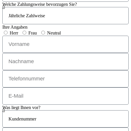
Welche Zahlungsweise bevorzugen Sie?
Ihre Angaben
Herr
Frau
Neutral
Was liegt Ihnen vor?