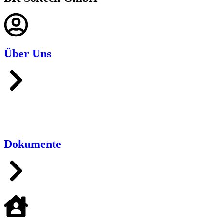
Über Uns
Dokumente