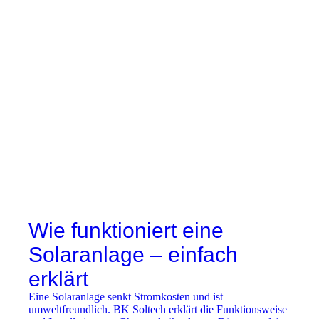
Wie funktioniert eine
Solaranlage – einfach
erklärt
Eine Solaranlage senkt Stromkosten und ist
umweltfreundlich. BK Soltech erklärt die Funktionsweise