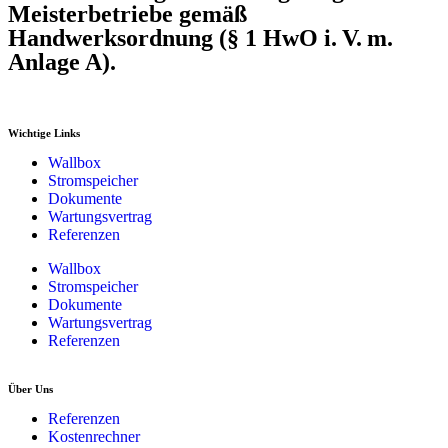
Meisterbetriebe gemäß
Handwerksordnung (§ 1 HwO i. V. m.
Anlage A).
Wichtige Links
Wallbox
Stromspeicher
Dokumente
Wartungsvertrag
Referenzen
Wallbox
Stromspeicher
Dokumente
Wartungsvertrag
Referenzen
Über Uns
Referenzen
Kostenrechner