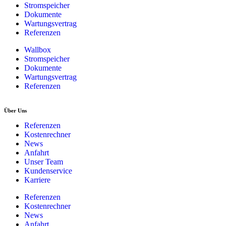
Stromspeicher
Dokumente
Wartungsvertrag
Referenzen
Wallbox
Stromspeicher
Dokumente
Wartungsvertrag
Referenzen
Über Uns
Referenzen
Kostenrechner
News
Anfahrt
Unser Team
Kundenservice
Karriere
Referenzen
Kostenrechner
News
Anfahrt