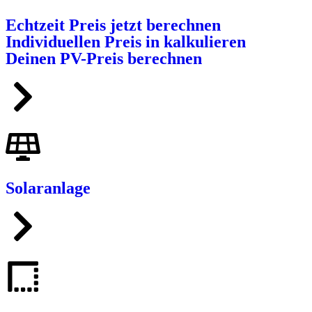
Echtzeit Preis jetzt berechnen
Individuellen Preis in kalkulieren
Deinen PV-Preis berechnen
Solaranlage