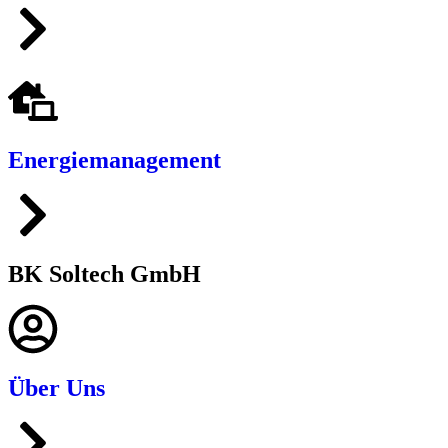
Energiemanagement
BK Soltech GmbH
Über Uns