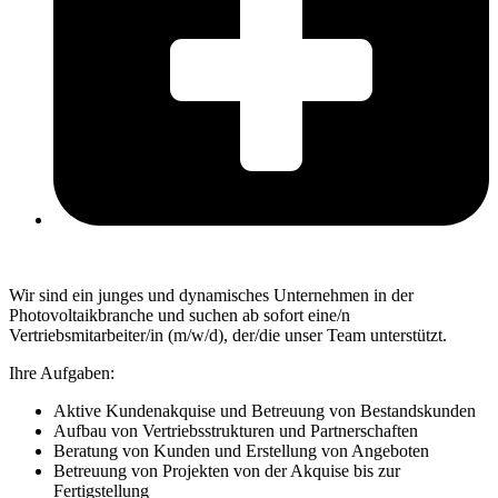
Wir sind ein junges und dynamisches Unternehmen in der
Photovoltaikbranche und suchen ab sofort eine/n
Vertriebsmitarbeiter/in (m/w/d), der/die unser Team unterstützt.
Ihre Aufgaben:
Aktive Kundenakquise und Betreuung von Bestandskunden
Aufbau von Vertriebsstrukturen und Partnerschaften
Beratung von Kunden und Erstellung von Angeboten
Betreuung von Projekten von der Akquise bis zur
Fertigstellung