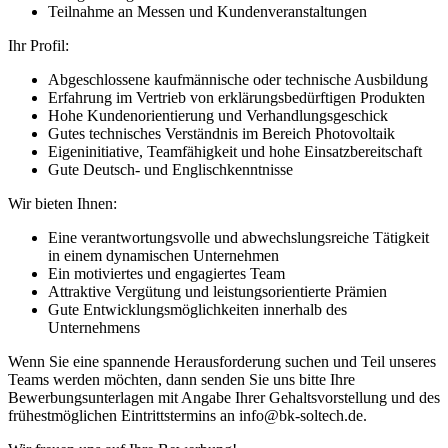
Teilnahme an Messen und Kundenveranstaltungen
Ihr Profil:
Abgeschlossene kaufmännische oder technische Ausbildung
Erfahrung im Vertrieb von erklärungsbedürftigen Produkten
Hohe Kundenorientierung und Verhandlungsgeschick
Gutes technisches Verständnis im Bereich Photovoltaik
Eigeninitiative, Teamfähigkeit und hohe Einsatzbereitschaft
Gute Deutsch- und Englischkenntnisse
Wir bieten Ihnen:
Eine verantwortungsvolle und abwechslungsreiche Tätigkeit
in einem dynamischen Unternehmen
Ein motiviertes und engagiertes Team
Attraktive Vergütung und leistungsorientierte Prämien
Gute Entwicklungsmöglichkeiten innerhalb des
Unternehmens
Wenn Sie eine spannende Herausforderung suchen und Teil unseres
Teams werden möchten, dann senden Sie uns bitte Ihre
Bewerbungsunterlagen mit Angabe Ihrer Gehaltsvorstellung und des
frühestmöglichen Eintrittstermins an info@bk-soltech.de.