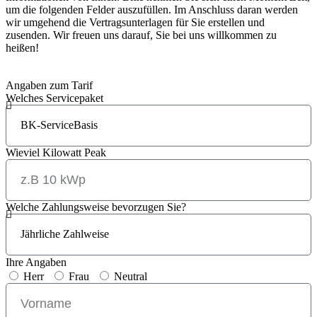
um die folgenden Felder auszufüllen. Im Anschluss daran werden
wir umgehend die Vertragsunterlagen für Sie erstellen und
zusenden. Wir freuen uns darauf, Sie bei uns willkommen zu
heißen!
Angaben zum Tarif
Welches Servicepaket
Wieviel Kilowatt Peak
Welche Zahlungsweise bevorzugen Sie?
Ihre Angaben
Herr
Frau
Neutral