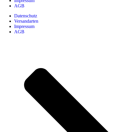
Impressum
AGB
Datenschutz
Versandarten
Impressum
AGB