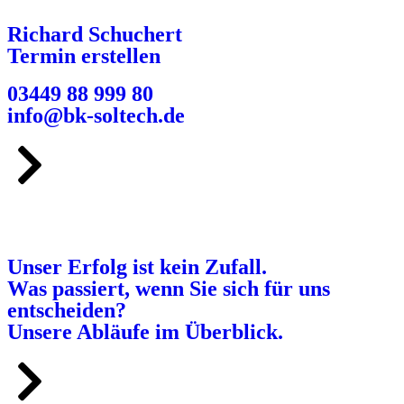
Richard Schuchert
Termin erstellen
03449 88 999 80
info@bk-soltech.de
Unser Erfolg ist kein Zufall.
Was passiert, wenn Sie sich für uns
entscheiden?
Unsere Abläufe im Überblick.