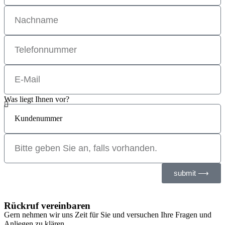
Was liegt Ihnen vor?
submit ⟶
Rückruf vereinbaren
Gern nehmen wir uns Zeit für Sie und versuchen Ihre Fragen und
Anliegen zu klären.