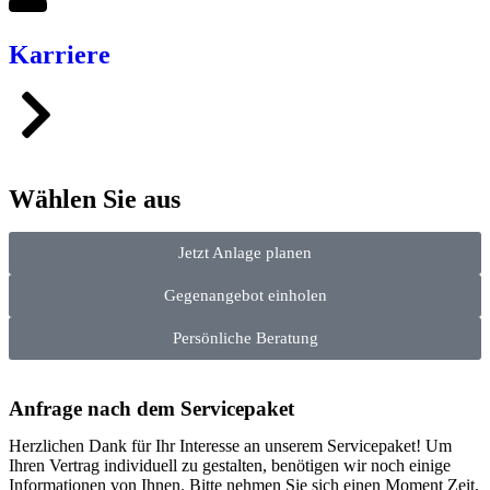
Karriere
Wählen Sie aus
Jetzt Anlage planen
Gegenangebot einholen
Persönliche Beratung
Anfrage nach dem Servicepaket
Herzlichen Dank für Ihr Interesse an unserem Servicepaket! Um
Ihren Vertrag individuell zu gestalten, benötigen wir noch einige
Informationen von Ihnen. Bitte nehmen Sie sich einen Moment Zeit,