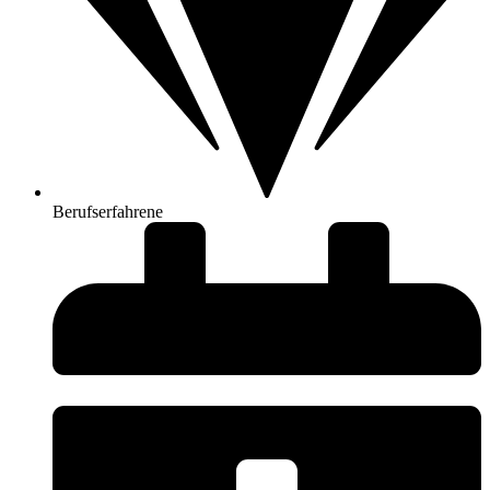
Berufserfahrene