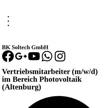
BK Soltech GmbH
Vertriebsmitarbeiter (m/w/d)
im Bereich Photovoltaik
(Altenburg)