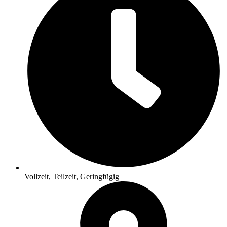
Vollzeit, Teilzeit, Geringfügig