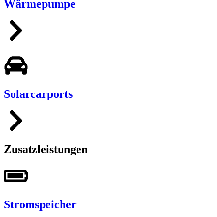
Wärmepumpe
Solarcarports
Zusatzleistungen
Stromspeicher