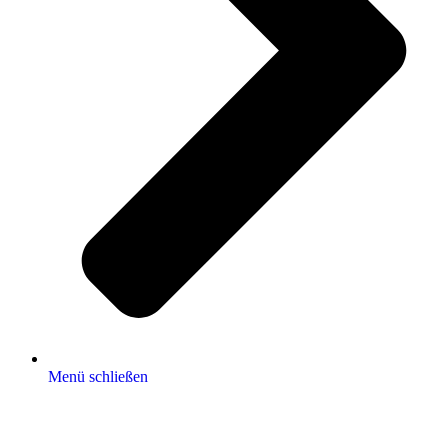
Menü schließen