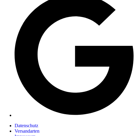
Datenschutz
Versandarten