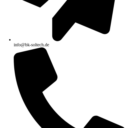
info@bk-soltech.de