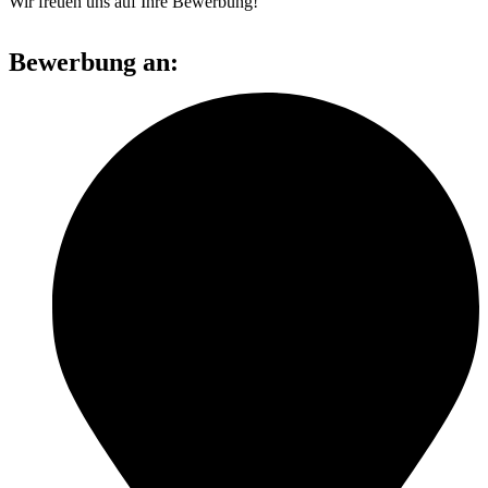
Wir freuen uns auf Ihre Bewerbung!
Bewerbung an: