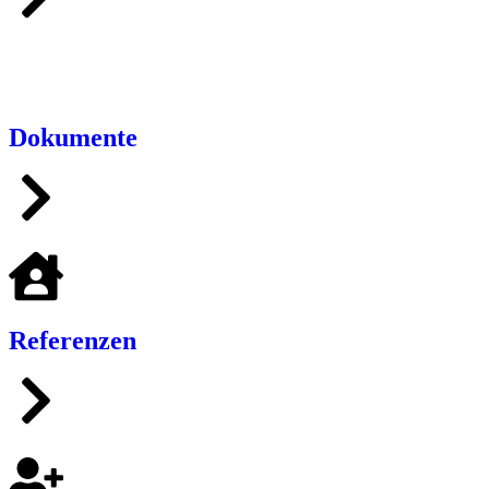
Dokumente
Referenzen