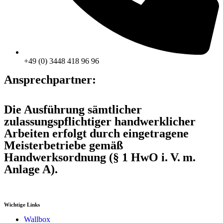
+49 (0) 3448 418 96 96
Ansprechpartner:
Die Ausführung sämtlicher
zulassungspflichtiger handwerklicher
Arbeiten erfolgt durch eingetragene
Meisterbetriebe gemäß
Handwerksordnung (§ 1 HwO i. V. m.
Anlage A).
Wichtige Links
Wallbox