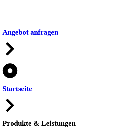
Angebot anfragen
Startseite
Produkte & Leistungen