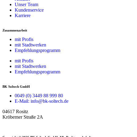
Unser Team
Kundenservice
Karriere
Zusammenarbeit
mit Profis
mit Stadtwerken
Empfehlungsprogramm
mit Profis
mit Stadtwerken
Empfehlungsprogramm
BK Soltech GmbH
0049 (0) 3449 88 999 80
E-Mail: info@bk-soltech.de
04617 Rositz
Kröberner Straße 2A