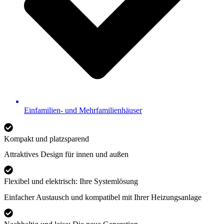
Einfamilien- und Mehrfamilienhäuser
Kompakt und platzsparend
Attraktives Design für innen und außen
Flexibel und elektrisch: Ihre Systemlösung
Einfacher Austausch und kompatibel mit Ihrer Heizungsanlage