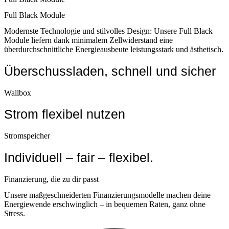
Full Black Module
Modernste Technologie und stilvolles Design: Unsere Full Black
Module liefern dank minimalem Zellwiderstand eine
überdurchschnittliche Energieausbeute leistungsstark und ästhetisch.
Überschussladen, schnell und sicher
Wallbox
Strom flexibel nutzen
Stromspeicher
Individuell – fair – flexibel.
Finanzierung, die zu dir passt
Unsere maßgeschneiderten Finanzierungsmodelle machen deine
Energiewende erschwinglich – in bequemen Raten, ganz ohne
Stress.