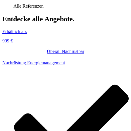
Alle Referenzen
Ent­decke alle Angebote.
Erhältlich ab:
999 €
Überall Nachrüstbar
Nachrüstung Energiemanagement