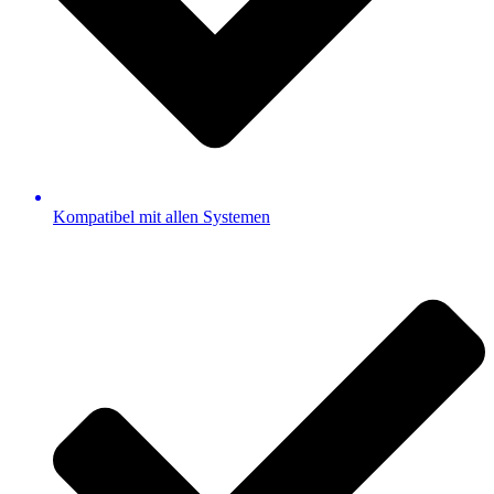
Kompatibel mit allen Systemen