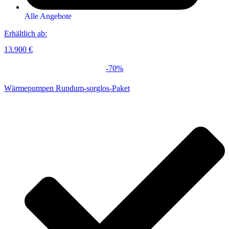
Alle Angebote
Erhältlich ab:
13.900 €
-70%
Wärmepumpen Rundum-sorglos-Paket