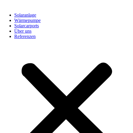
Solaranlage
Wärmepumpe
Solarcarports
Über uns
Referenzen