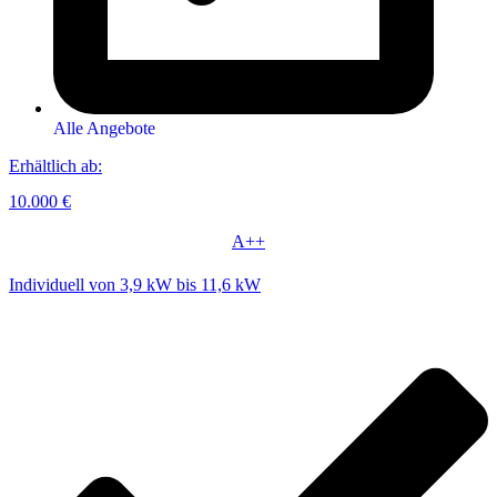
Alle Angebote
Erhältlich ab:
10.000 €
A++
Individuell von 3,9 kW bis 11,6 kW