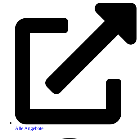
Alle Angebote