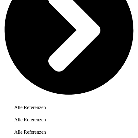
Alle Referenzen
Alle Referenzen
Alle Referenzen