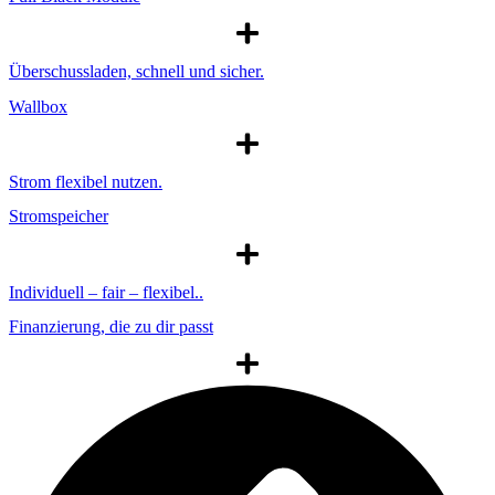
Überschussladen, schnell und sicher.
Wallbox
Strom flexibel nutzen.
Stromspeicher
Individuell – fair – flexibel..
Finanzierung, die zu dir passt