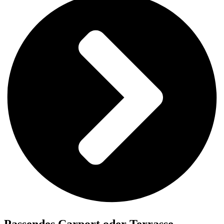
Passendes Carport oder Terrasse.