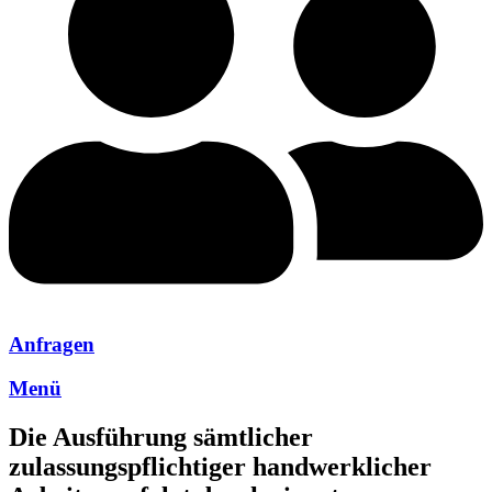
Anfragen
Menü
Die Ausführung sämtlicher
zulassungspflichtiger handwerklicher