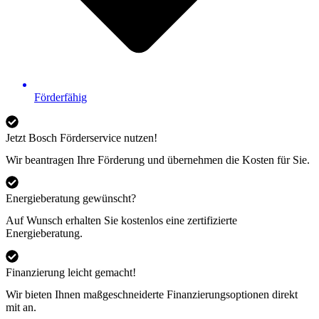
Förderfähig
Jetzt Bosch Förderservice nutzen!
Wir beantragen Ihre Förderung und übernehmen die Kosten für Sie.
Energieberatung gewünscht?
Auf Wunsch erhalten Sie kostenlos eine zertifizierte
Energieberatung.
Finanzierung leicht gemacht!
Wir bieten Ihnen maßgeschneiderte Finanzierungsoptionen direkt
mit an.