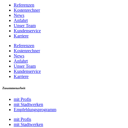
Referenzen
Kostenrechner
News
Anfahrt
Unser Team
Kundenservice
Karriere
Referenzen
Kostenrechner
News
Anfahrt
Unser Team
Kundenservice
Karriere
Zusammenarbeit
mit Profis
mit Stadtwerken
Empfehlungsprogramm
mit Profis
mit Stadtwerken