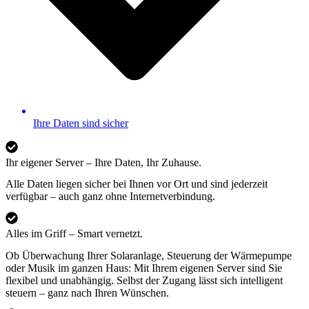
Ihre Daten sind sicher
Ihr eigener Server – Ihre Daten, Ihr Zuhause.
Alle Daten liegen sicher bei Ihnen vor Ort und sind jederzeit
verfügbar – auch ganz ohne Internetverbindung.
Alles im Griff – Smart vernetzt.
Ob Überwachung Ihrer Solaranlage, Steuerung der Wärmepumpe
oder Musik im ganzen Haus: Mit Ihrem eigenen Server sind Sie
flexibel und unabhängig. Selbst der Zugang lässt sich intelligent
steuern – ganz nach Ihren Wünschen.