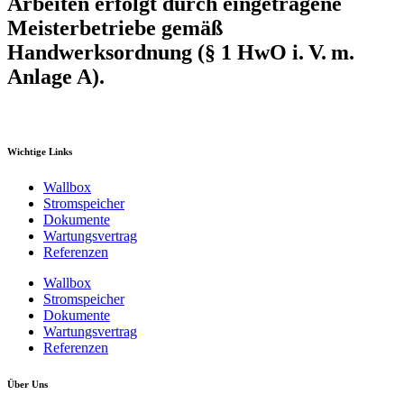
Arbeiten erfolgt durch eingetragene
Meisterbetriebe gemäß
Handwerksordnung (§ 1 HwO i. V. m.
Anlage A).
Wichtige Links
Wallbox
Stromspeicher
Dokumente
Wartungsvertrag
Referenzen
Wallbox
Stromspeicher
Dokumente
Wartungsvertrag
Referenzen
Über Uns