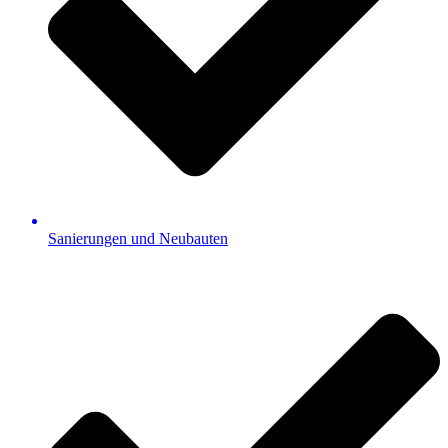
Sanierungen und Neubauten