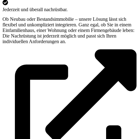
Jederzeit und überall nachrüstbar.
Ob Neubau oder Bestandsimmobilie – unsere Lösung lässt sich
flexibel und unkompliziert integrieren. Ganz egal, ob Sie in einem
Einfamilienhaus, einer Wohnung oder einem Firmengebäude leben:
Die Nachrüstung ist jederzeit möglich und passt sich Ihren
individuellen Anforderungen an.