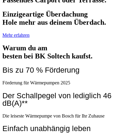
Einzigeartige Überdachung
Hole mehr aus deinem Überdach.
Mehr erfahren
Warum du am
besten bei BK Soltech kaufst.
Bis zu 70 % Förderung
Förderung für Wärmepumpen 2025
Der Schallpegel von lediglich 46
dB(A)**
Die leiseste Wärmepumpe von Bosch für Ihr Zuhause
Einfach unabhängig leben