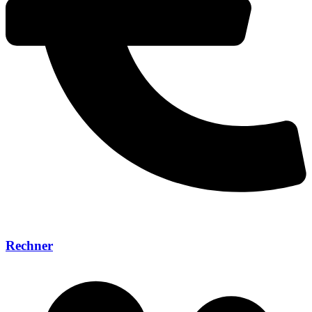
Rechner