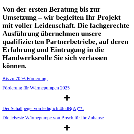
Von der ersten Beratung bis zur
Umsetzung – wir begleiten Ihr Projekt
mit voller Leidenschaft. Die fachgerechte
Ausführung übernehmen unsere
qualifizierten Partnerbetriebe, auf deren
Erfahrung und Eintragung in die
Handwerksrolle Sie sich verlassen
können.
Bis zu 70 % Förderung.
Förderung für Wärmepumpen 2025
Der Schallpegel von lediglich 46 dB(A)**.
Die leiseste Wärmepumpe von Bosch für Ihr Zuhause