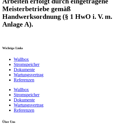
Arbeiten erfolgt durch eingetragene
Meisterbetriebe gemäß
Handwerksordnung (§ 1 HwO i. V. m.
Anlage A).
Wichtige Links
Wallbox
Stromspeicher
Dokumente
Wartungsvertrag
Referenzen
Wallbox
Stromspeicher
Dokumente
Wartungsvertrag
Referenzen
Über Uns