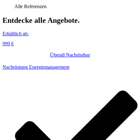
Alle Referenzen
Ent­decke alle Angebote.
Erhältlich ab:
999 €
Überall Nachrüstbar
Nachrüstung Energiemanagement