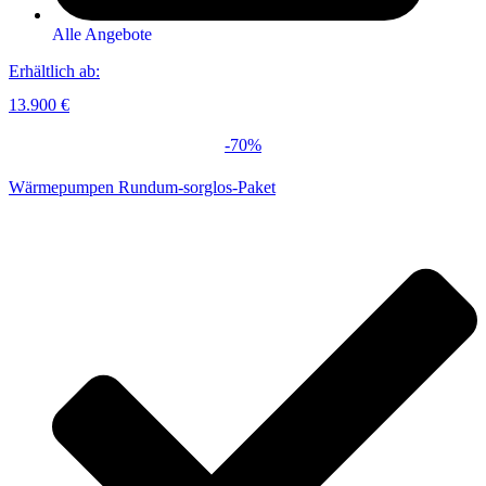
Alle Angebote
Erhältlich ab:
13.900 €
-70%
Wärmepumpen Rundum-sorglos-Paket