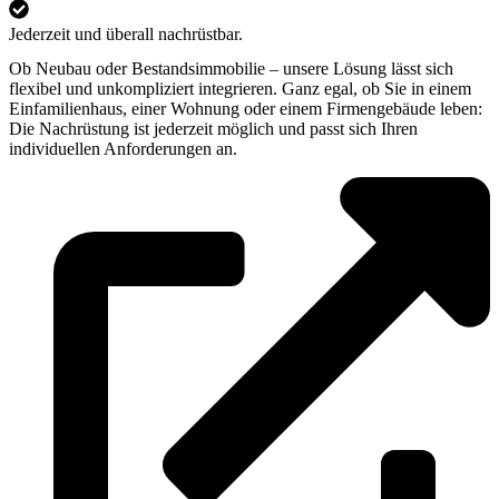
Jederzeit und überall nachrüstbar.
Ob Neubau oder Bestandsimmobilie – unsere Lösung lässt sich
flexibel und unkompliziert integrieren. Ganz egal, ob Sie in einem
Einfamilienhaus, einer Wohnung oder einem Firmengebäude leben:
Die Nachrüstung ist jederzeit möglich und passt sich Ihren
individuellen Anforderungen an.