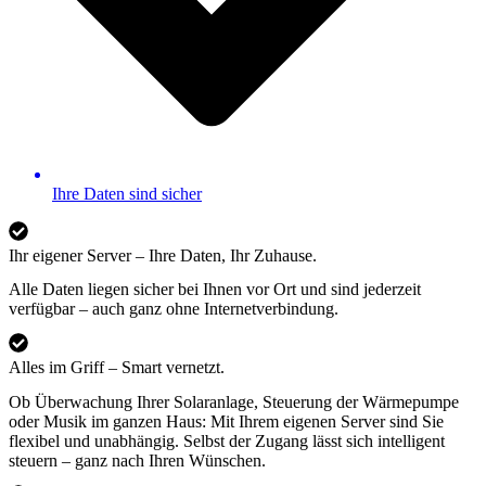
Ihre Daten sind sicher
Ihr eigener Server – Ihre Daten, Ihr Zuhause.
Alle Daten liegen sicher bei Ihnen vor Ort und sind jederzeit
verfügbar – auch ganz ohne Internetverbindung.
Alles im Griff – Smart vernetzt.
Ob Überwachung Ihrer Solaranlage, Steuerung der Wärmepumpe
oder Musik im ganzen Haus: Mit Ihrem eigenen Server sind Sie
flexibel und unabhängig. Selbst der Zugang lässt sich intelligent
steuern – ganz nach Ihren Wünschen.