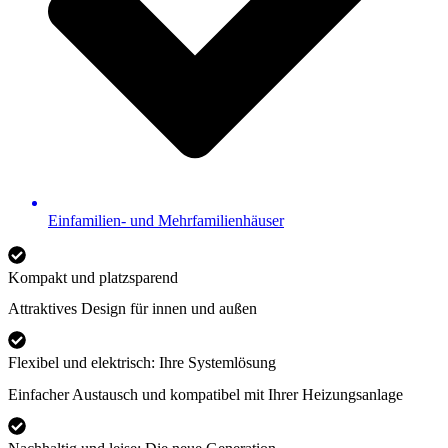
Einfamilien- und Mehrfamilienhäuser
Kompakt und platzsparend
Attraktives Design für innen und außen
Flexibel und elektrisch: Ihre Systemlösung
Einfacher Austausch und kompatibel mit Ihrer Heizungsanlage