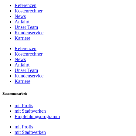
Referenzen
Kostenrechner
News
Anfahrt
Unser Team
Kundenservice
Karriere
Referenzen
Kostenrechner
News
Anfahrt
Unser Team
Kundenservice
Karriere
Zusammenarbeit
mit Profis
mit Stadtwerken
Empfehlungsprogramm
mit Profis
mit Stadtwerken