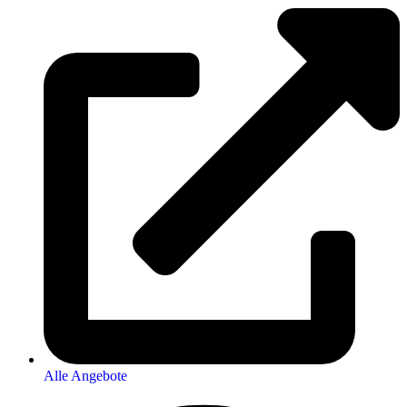
Alle Angebote