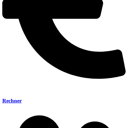
Rechner