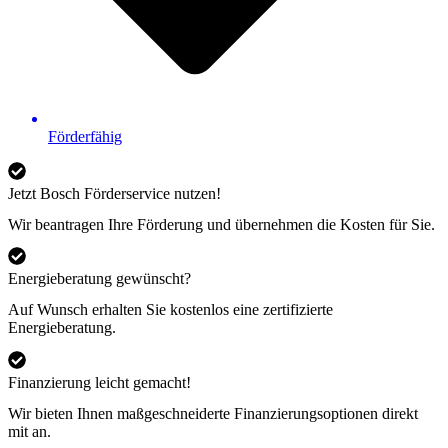
Förderfähig
Jetzt Bosch Förderservice nutzen!
Wir beantragen Ihre Förderung und übernehmen die Kosten für Sie.
Energieberatung gewünscht?
Auf Wunsch erhalten Sie kostenlos eine zertifizierte
Energieberatung.
Finanzierung leicht gemacht!
Wir bieten Ihnen maßgeschneiderte Finanzierungsoptionen direkt
mit an.