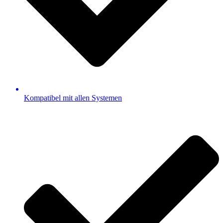
Kompatibel mit allen Systemen