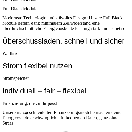
Full Black Module
Modernste Technologie und stilvolles Design: Unsere Full Black
Module liefern dank minimalem Zellwiderstand eine
überdurchschnittliche Energieausbeute leistungsstark und ästhetisch.
Überschussladen, schnell und sicher
Wallbox
Strom flexibel nutzen
Stromspeicher
Individuell – fair – flexibel.
Finanzierung, die zu dir passt
Unsere maßgeschneiderten Finanzierungsmodelle machen deine
Energiewende erschwinglich – in bequemen Raten, ganz ohne
Stress.