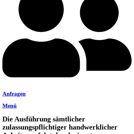
Anfragen
Menü
Die Ausführung sämtlicher
zulassungspflichtiger handwerklicher