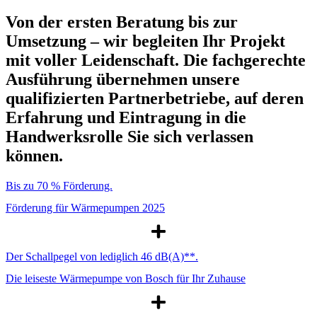
Von der ersten Beratung bis zur
Umsetzung – wir begleiten Ihr Projekt
mit voller Leidenschaft. Die fachgerechte
Ausführung übernehmen unsere
qualifizierten Partnerbetriebe, auf deren
Erfahrung und Eintragung in die
Handwerksrolle Sie sich verlassen
können.
Bis zu 70 % Förderung.
Förderung für Wärmepumpen 2025
Der Schallpegel von lediglich 46 dB(A)**.
Die leiseste Wärmepumpe von Bosch für Ihr Zuhause