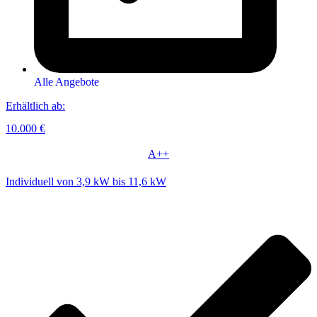
Alle Angebote
Erhältlich ab:
10.000 €
A++
Individuell von 3,9 kW bis 11,6 kW