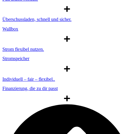
Überschussladen, schnell und sicher.
Wallbox
Strom flexibel nutzen.
Stromspeicher
Individuell – fair – flexibel..
Finanzierung, die zu dir passt