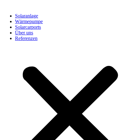
Solaranlage
Wärmepumpe
Solarcarports
Über uns
Referenzen