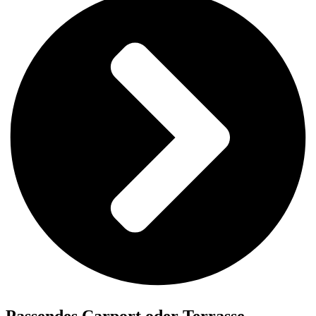
Passendes Carport oder Terrasse.