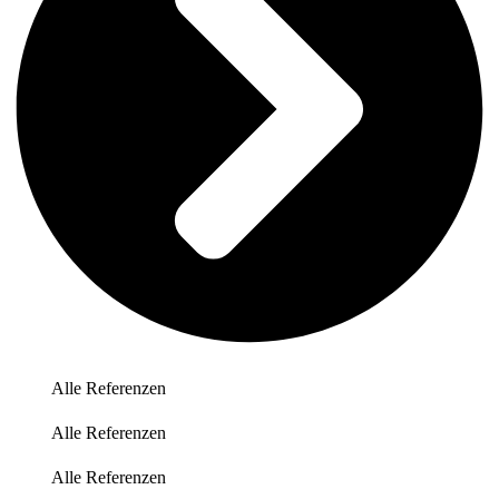
Alle Referenzen
Alle Referenzen
Alle Referenzen