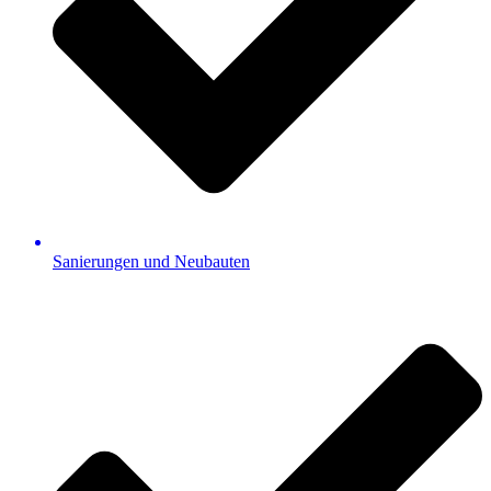
Sanierungen und Neubauten