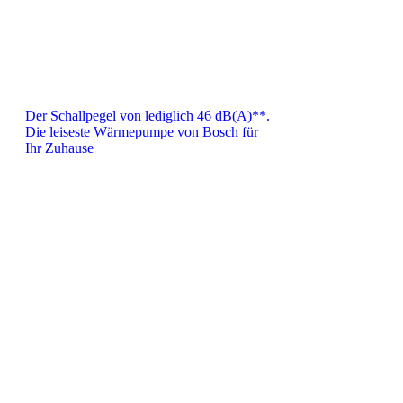
Der Schallpegel von lediglich 46 dB(A)**.
Die leiseste Wärmepumpe von Bosch für
Ihr Zuhause