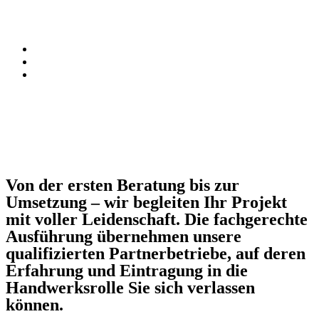
Von der ersten Beratung bis zur
Umsetzung – wir begleiten Ihr Projekt
mit voller Leidenschaft. Die fachgerechte
Ausführung übernehmen unsere
qualifizierten Partnerbetriebe, auf deren
Erfahrung und Eintragung in die
Handwerksrolle Sie sich verlassen
können.