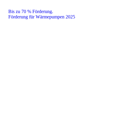
Bis zu 70 % Förderung.
Förderung für Wärmepumpen 2025