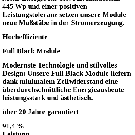
445 Wp und einer positiven
Leistungstoleranz setzen unsere Module
neue Maßstäbe in der Stromerzeugung.
Hocheffiziente
Full Black Module
Modernste Technologie und stilvolles
Design: Unsere Full Black Module liefern
dank minimalem Zellwiderstand eine
überdurchschnittliche Energieausbeute
leistungsstark und ästhetisch.
über 20 Jahre garantiert
91,4 %
Leistung