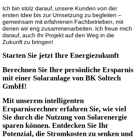
Ich bin stolz darauf, unsere Kunden von der
ersten Idee bis zur Umsetzung zu begleiten –
gemeinsam mit erfahrenen Fachbetrieben, mit
denen wir eng zusammenarbeiten. Ich freue mich
darauf, auch Ihr Projekt auf den Weg in die
Zukunft zu bringen!
Starten Sie jetzt Ihre Energiezukunft
Berechnen Sie Ihre persönliche Ersparnis
mit einer Solaranlage von BK Soltech
GmbH!
Mit unserem intelligenten
Ersparnisrechner erfahren Sie, wie viel
Sie durch die Nutzung von Solarenergie
sparen können. Entdecken Sie Ihr
Potenzial, die Stromkosten zu senken und