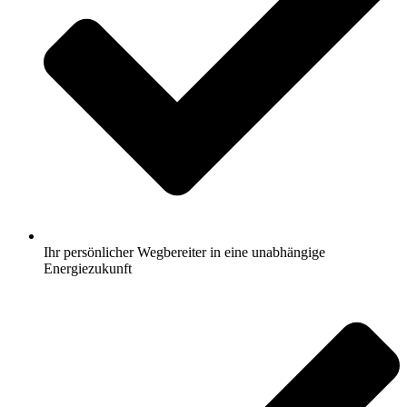
Ihr persönlicher Wegbereiter in eine unabhängige
Energiezukunft