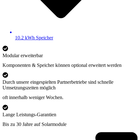
10.2 kWh Speicher
Modular erweiterbar
Komponenten & Speicher können optional erweitert werden
Durch unsere eingespielten Partnerbetriebe sind schnelle
Umsetzungszeiten möglich
oft innerhalb weniger Wochen.
Lange Leistungs-Garantien
Bis zu 30 Jahre auf Solarmodule