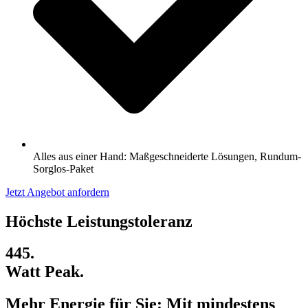
Alles aus einer Hand: Maßgeschneiderte Lösungen, Rundum-
Sorglos-Paket
Jetzt Angebot anfordern
Höchste Leistungstoleranz
445.
Watt Peak.
Mehr Energie für Sie: Mit mindestens