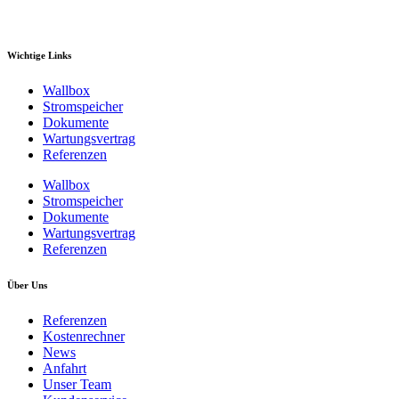
Wichtige Links
Wallbox
Stromspeicher
Dokumente
Wartungsvertrag
Referenzen
Wallbox
Stromspeicher
Dokumente
Wartungsvertrag
Referenzen
Über Uns
Referenzen
Kostenrechner
News
Anfahrt
Unser Team