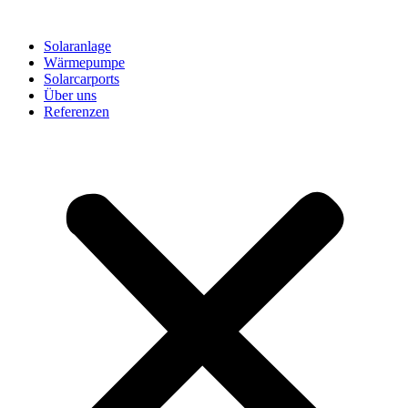
Solaranlage
Wärmepumpe
Solarcarports
Über uns
Referenzen