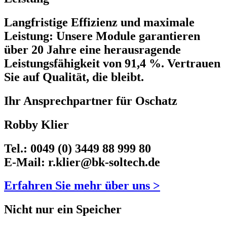
Langfristige Effizienz und maximale
Leistung: Unsere Module garantieren
über 20 Jahre eine herausragende
Leistungsfähigkeit von 91,4 %. Vertrauen
Sie auf Qualität, die bleibt.
Ihr Ansprechpartner für Oschatz
Robby Klier
Tel.: 0049 (0) 3449 88 999 80
E-Mail: r.klier@bk-soltech.de
Erfahren Sie mehr über uns >
Nicht nur ein Speicher