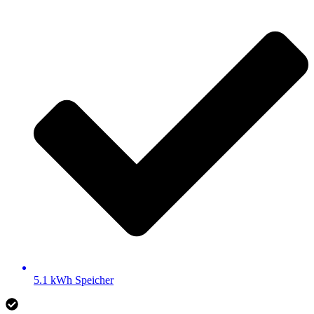
5.1 kWh Speicher