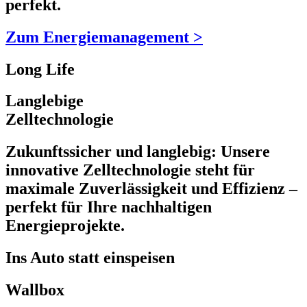
perfekt.
Zum Energiemanagement >
Long Life
Langlebige
Zelltechnologie
Zukunftssicher und langlebig: Unsere
innovative Zelltechnologie steht für
maximale Zuverlässigkeit und Effizienz –
perfekt für Ihre nachhaltigen
Energieprojekte.
Ins Auto statt einspeisen
Wallbox