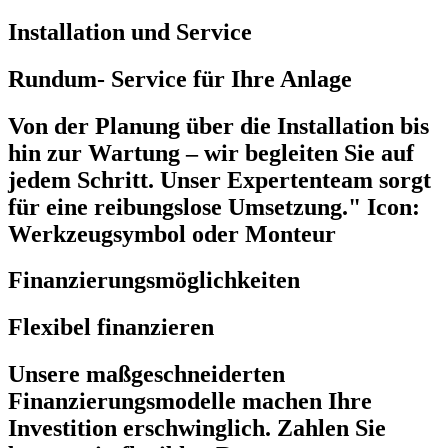
Installation und Service
Rundum- Service für Ihre Anlage
Von der Planung über die Installation bis
hin zur Wartung – wir begleiten Sie auf
jedem Schritt. Unser Expertenteam sorgt
für eine reibungslose Umsetzung." Icon:
Werkzeugsymbol oder Monteur
Finanzierungsmöglichkeiten
Flexibel finanzieren
Unsere maßgeschneiderten
Finanzierungsmodelle machen Ihre
Investition erschwinglich. Zahlen Sie