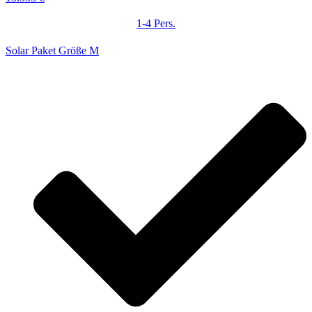
1-4 Pers.
Solar Paket Größe M