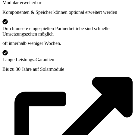
Modular erweiterbar
Komponenten & Speicher können optional erweitert werden
Durch unsere eingespielten Partnerbetriebe sind schnelle
Umsetzungszeiten möglich
oft innerhalb weniger Wochen.
Lange Leistungs-Garantien
Bis zu 30 Jahre auf Solarmodule