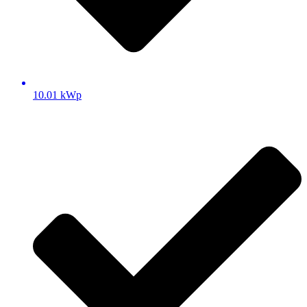
10.01 kWp