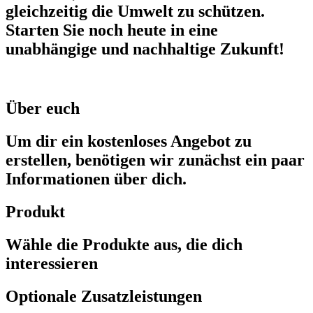
gleichzeitig die Umwelt zu schützen.
Starten Sie noch heute in eine
unabhängige und nachhaltige Zukunft!
Über euch
Um dir ein kostenloses Angebot zu
erstellen, benötigen wir zunächst ein paar
Informationen über dich.
Produkt
Wähle die Produkte aus, die dich
interessieren
Optionale Zusatzleistungen