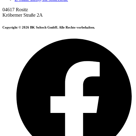
04617 Rositz
Kröberner Straße 2A
Copyright © 2026 BK Soltech GmbH. Alle Rechte vorbehalten.