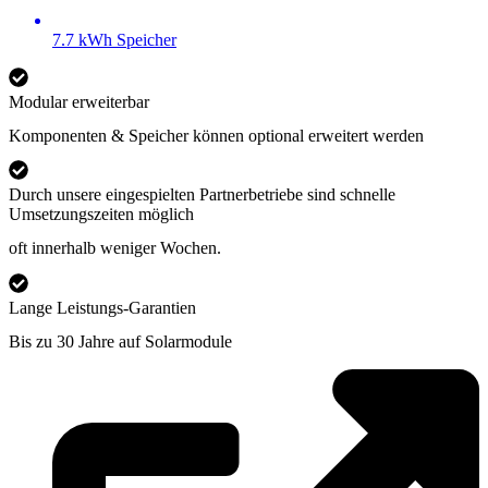
7.7 kWh Speicher
Modular erweiterbar
Komponenten & Speicher können optional erweitert werden
Durch unsere eingespielten Partnerbetriebe sind schnelle
Umsetzungszeiten möglich
oft innerhalb weniger Wochen.
Lange Leistungs-Garantien
Bis zu 30 Jahre auf Solarmodule