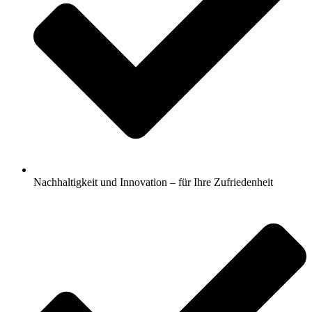
Nachhaltigkeit und Innovation – für Ihre Zufriedenheit