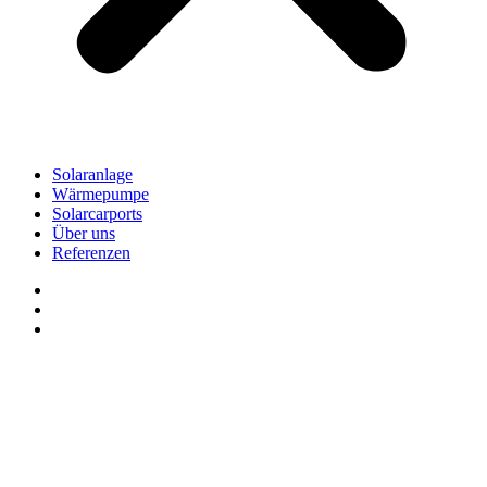
Solaranlage
Wärmepumpe
Solarcarports
Über uns
Referenzen