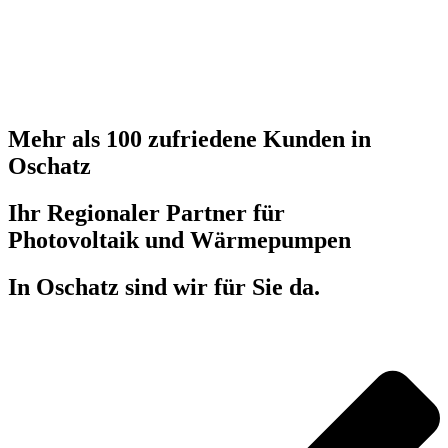
Mehr als 100 zufriedene Kunden in
Oschatz
Ihr Regionaler Partner für
Photovoltaik und Wärmepumpen
In Oschatz sind wir für Sie da.