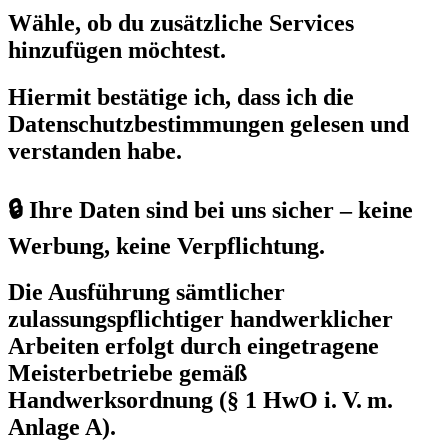
Wähle, ob du zusätzliche Services
hinzufügen möchtest.
Hiermit bestätige ich, dass ich die
Datenschutzbestimmungen gelesen und
verstanden habe.
🔒 Ihre Daten sind bei uns sicher – keine
Werbung, keine Verpflichtung.
Die Ausführung sämtlicher
zulassungspflichtiger handwerklicher
Arbeiten erfolgt durch eingetragene
Meisterbetriebe gemäß
Handwerksordnung (§ 1 HwO i. V. m.
Anlage A).