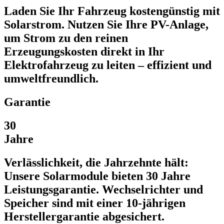
Laden Sie Ihr Fahrzeug kostengünstig mit
Solarstrom. Nutzen Sie Ihre PV-Anlage,
um Strom zu den reinen
Erzeugungskosten direkt in Ihr
Elektrofahrzeug zu leiten – effizient und
umweltfreundlich.
Garantie
30
Jahre
Verlässlichkeit, die Jahrzehnte hält:
Unsere Solarmodule bieten 30 Jahre
Leistungsgarantie. Wechselrichter und
Speicher sind mit einer 10-jährigen
Herstellergarantie abgesichert.