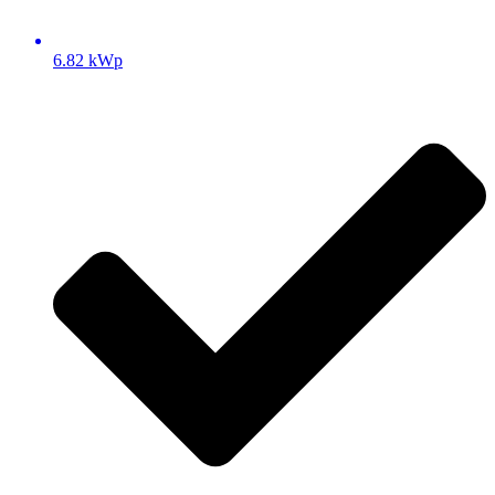
6.82 kWp