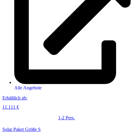
Alle Angebote
Erhältlich ab:
11.111 €
1-2 Pers.
Solar Paket Größe S