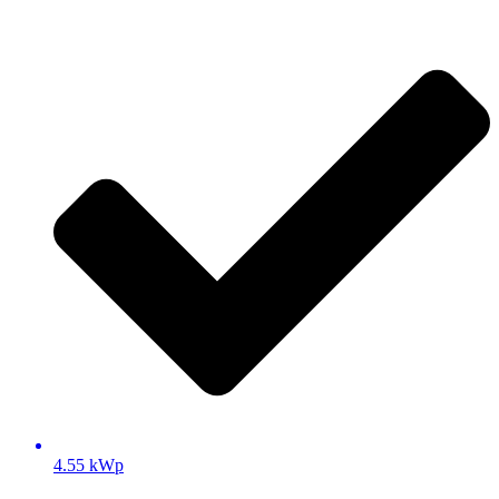
4.55 kWp