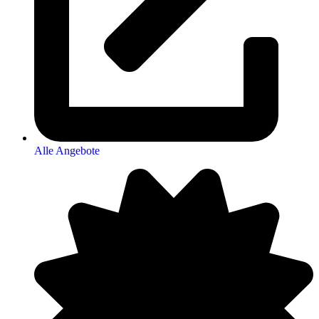
Alle Angebote