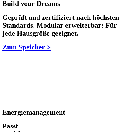
Build your Dreams
Geprüft und zertifiziert nach höchsten
Standards. Modular erweiterbar: Für
jede Hausgröße geeignet.
Zum Speicher >
Energiemanagement
Passt