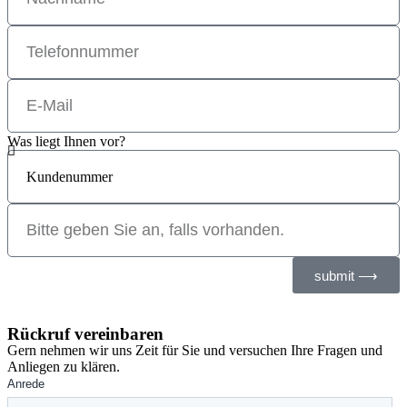
Was liegt Ihnen vor?
submit ⟶
Rückruf vereinbaren
Gern nehmen wir uns Zeit für Sie und versuchen Ihre Fragen und
Anliegen zu klären.