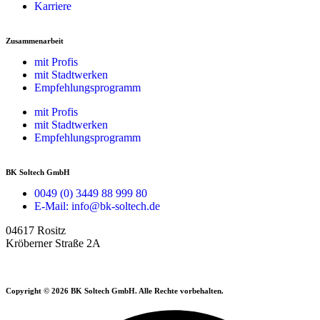
Karriere
Zusammenarbeit
mit Profis
mit Stadtwerken
Empfehlungsprogramm
mit Profis
mit Stadtwerken
Empfehlungsprogramm
BK Soltech GmbH
0049 (0) 3449 88 999 80
E-Mail: info@bk-soltech.de
04617 Rositz
Kröberner Straße 2A
Copyright © 2026 BK Soltech GmbH. Alle Rechte vorbehalten.