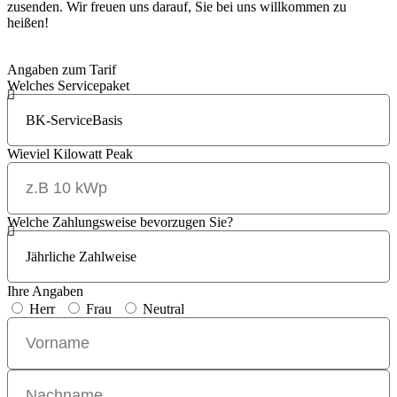
zusenden. Wir freuen uns darauf, Sie bei uns willkommen zu
heißen!
Angaben zum Tarif
Welches Servicepaket
Wieviel Kilowatt Peak
Welche Zahlungsweise bevorzugen Sie?
Ihre Angaben
Herr
Frau
Neutral