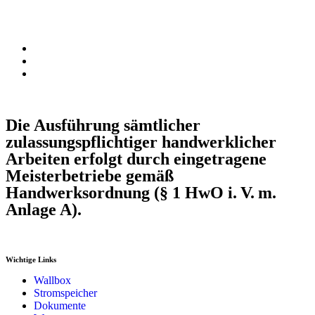
Die Ausführung sämtlicher
zulassungspflichtiger handwerklicher
Arbeiten erfolgt durch eingetragene
Meisterbetriebe gemäß
Handwerksordnung (§ 1 HwO i. V. m.
Anlage A).
Wichtige Links
Wallbox
Stromspeicher
Dokumente