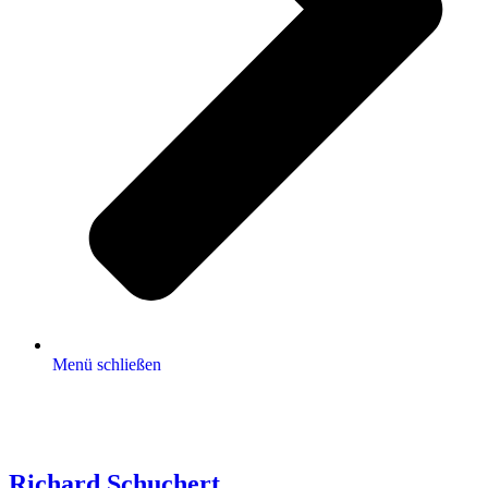
Menü schließen
Richard Schuchert