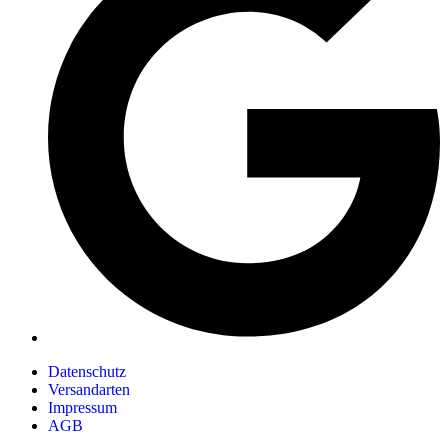
Datenschutz
Versandarten
Impressum
AGB