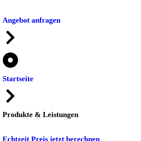
Angebot anfragen
Startseite
Produkte & Leistungen
Echtzeit Preis jetzt berechnen