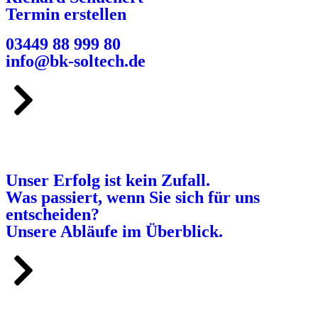
Termin erstellen
03449 88 999 80
info@bk-soltech.de
Unser Erfolg ist kein Zufall.
Was passiert, wenn Sie sich für uns
entscheiden?
Unsere Abläufe im Überblick.