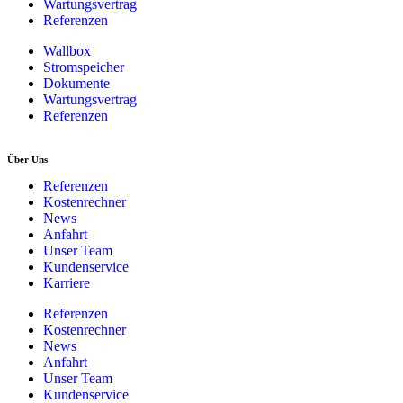
Wartungsvertrag
Referenzen
Wallbox
Stromspeicher
Dokumente
Wartungsvertrag
Referenzen
Über Uns
Referenzen
Kostenrechner
News
Anfahrt
Unser Team
Kundenservice
Karriere
Referenzen
Kostenrechner
News
Anfahrt
Unser Team
Kundenservice