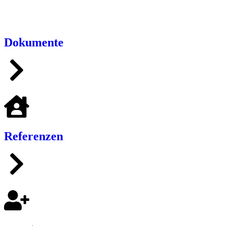
Dokumente
Referenzen