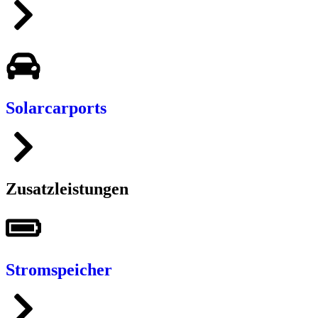
Solarcarports
Zusatzleistungen
Stromspeicher