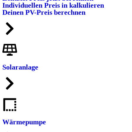
Individuellen Preis in kalkulieren
Deinen PV-Preis berechnen
Solaranlage
Wärmepumpe