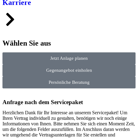
Karriere
Wählen Sie aus
Jetzt Anlage planen
Gegenangebot einholen
Persönliche Beratung
Anfrage nach dem Servicepaket
Herzlichen Dank für Ihr Interesse an unserem Servicepaket! Um
Ihren Vertrag individuell zu gestalten, benötigen wir noch einige
Informationen von Ihnen. Bitte nehmen Sie sich einen Moment Zeit,
um die folgenden Felder auszufüllen. Im Anschluss daran werden
wir umgehend die Vertragsunterlagen für Sie erstellen und