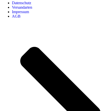
Datenschutz
Versandarten
Impressum
AGB