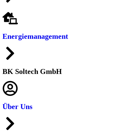
Energiemanagement
BK Soltech GmbH
Über Uns