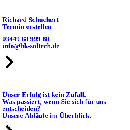
Richard Schuchert
Termin erstellen
03449 88 999 80
info@bk-soltech.de
Unser Erfolg ist kein Zufall.
Was passiert, wenn Sie sich für uns
entscheiden?
Unsere Abläufe im Überblick.