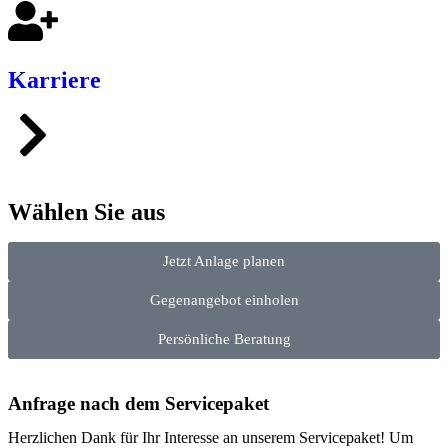
Karriere
Wählen Sie aus
Jetzt Anlage planen
Gegenangebot einholen
Persönliche Beratung
Anfrage nach dem Servicepaket
Herzlichen Dank für Ihr Interesse an unserem Servicepaket! Um