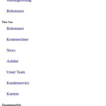
Wartungsvertrag
Referenzen
Über Uns
Referenzen
Kostenrechner
News
Anfahrt
Unser Team
Kundenservice
Karriere
Zusammenarbeit