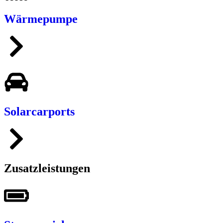
Wärmepumpe
Solarcarports
Zusatzleistungen