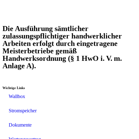
Die Ausführung sämtlicher
zulassungspflichtiger handwerklicher
Arbeiten erfolgt durch eingetragene
Meisterbetriebe gemäß
Handwerksordnung (§ 1 HwO i. V. m.
Anlage A).
Wichtige Links
Wallbox
Stromspeicher
Dokumente