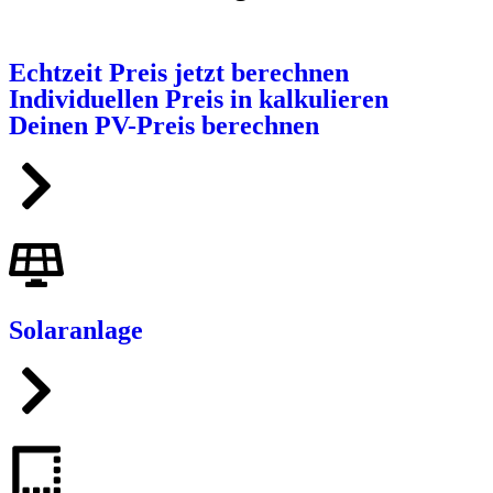
Echtzeit Preis jetzt berechnen
Individuellen Preis in kalkulieren
Deinen PV-Preis berechnen
Solaranlage