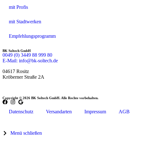
mit Profis
mit Stadtwerken
Empfehlungsprogramm
BK Soltech GmbH
0049 (0) 3449 88 999 80
E-Mail: info@bk-soltech.de
04617 Rositz
Kröberner Straße 2A
Copyright © 2026 BK Soltech GmbH. Alle Rechte vorbehalten.
Datenschutz
Versandarten
Impressum
AGB
Menü schließen