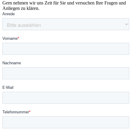
Gern nehmen wir uns Zeit für Sie und versuchen Ihre Fragen und
Anliegen zu klären.