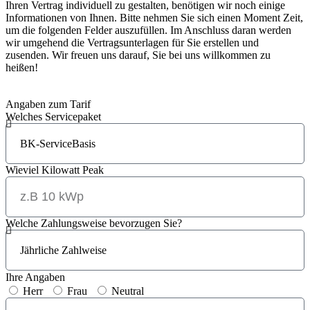
Ihren Vertrag individuell zu gestalten, benötigen wir noch einige
Informationen von Ihnen. Bitte nehmen Sie sich einen Moment Zeit,
um die folgenden Felder auszufüllen. Im Anschluss daran werden
wir umgehend die Vertragsunterlagen für Sie erstellen und
zusenden. Wir freuen uns darauf, Sie bei uns willkommen zu
heißen!
Angaben zum Tarif
Welches Servicepaket
Wieviel Kilowatt Peak
Welche Zahlungsweise bevorzugen Sie?
Ihre Angaben
Herr
Frau
Neutral