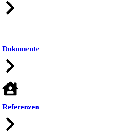
Dokumente
Referenzen