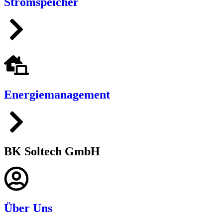
Stromspeicher
Energiemanagement
BK Soltech GmbH
Über Uns