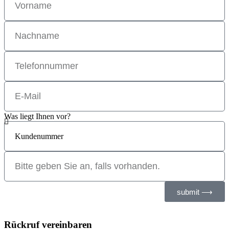
Was liegt Ihnen vor?
submit ⟶
Rückruf vereinbaren