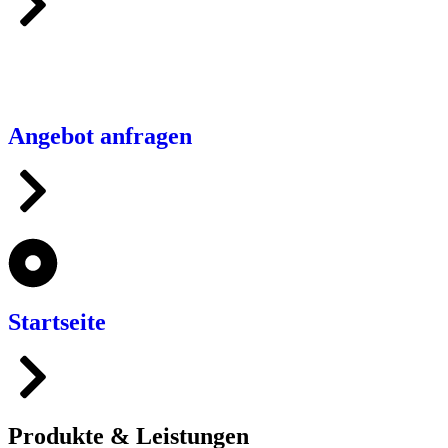
Angebot anfragen
Startseite
Produkte & Leistungen