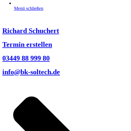
Menü schließen
Richard Schuchert
Termin erstellen
03449 88 999 80
info@bk-soltech.de