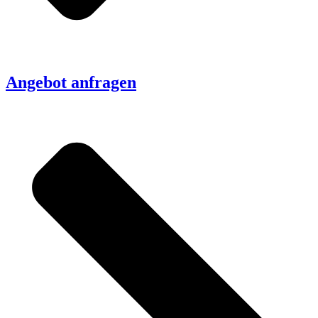
Angebot anfragen