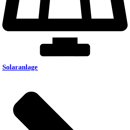
Solaranlage