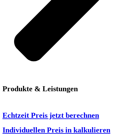
Produkte & Leistungen
Echtzeit Preis jetzt berechnen
Individuellen Preis in kalkulieren