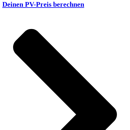
Deinen PV-Preis berechnen