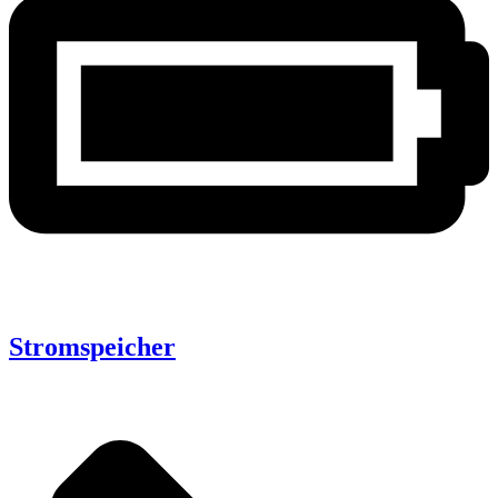
Stromspeicher