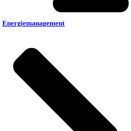
Energiemanagement