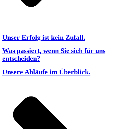
Unser Erfolg ist kein Zufall.
Was passiert, wenn Sie sich für uns
entscheiden?
Unsere Abläufe im Überblick.