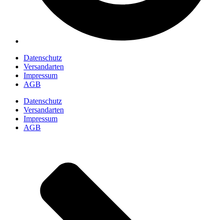
Datenschutz
Versandarten
Impressum
AGB
Datenschutz
Versandarten
Impressum
AGB