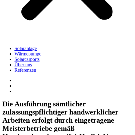
Solaranlage
Wärmepumpe
Solarcarports
Über uns
Referenzen
Die Ausführung sämtlicher
zulassungspflichtiger handwerklicher
Arbeiten erfolgt durch eingetragene
Meisterbetriebe gemäß