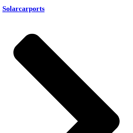
Solarcarports