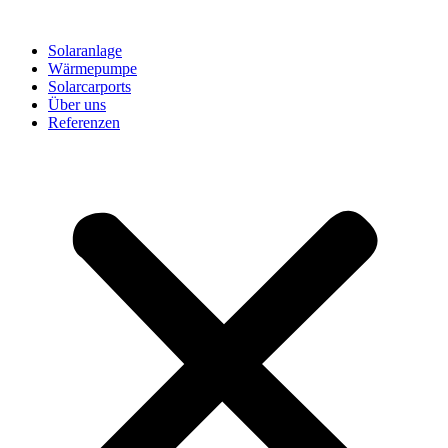
Solaranlage
Wärmepumpe
Solarcarports
Über uns
Referenzen