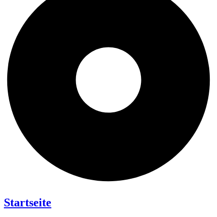
Startseite