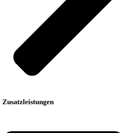
Zusatzleistungen