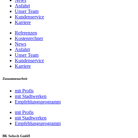
News
Anfahrt
Unser Team
Kundenservice
Karriere
Referenzen
Kostenrechner
News
Anfahrt
Unser Team
Kundenservice
Karriere
Zusammenarbeit
mit Profis
mit Stadtwerken
Empfehlungsprogramm
mit Profis
mit Stadtwerken
Empfehlungsprogramm
BK Soltech GmbH