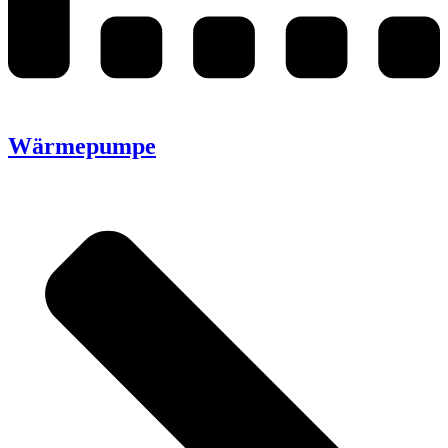
Wärmepumpe