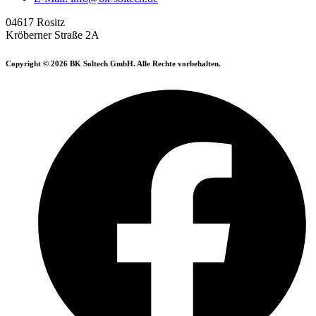
04617 Rositz
Kröberner Straße 2A
Copyright © 2026 BK Soltech GmbH. Alle Rechte vorbehalten.