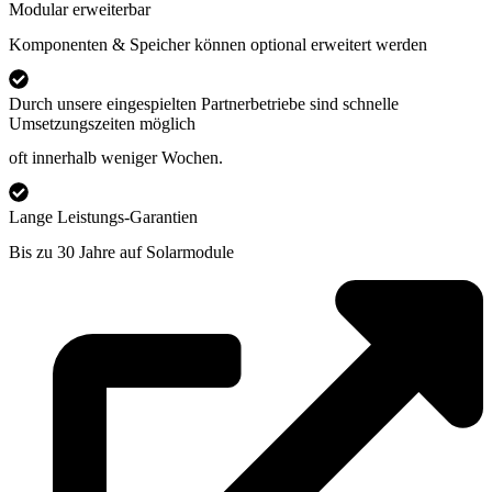
Modular erweiterbar
Komponenten & Speicher können optional erweitert werden
Durch unsere eingespielten Partnerbetriebe sind schnelle
Umsetzungszeiten möglich
oft innerhalb weniger Wochen.
Lange Leistungs-Garantien
Bis zu 30 Jahre auf Solarmodule