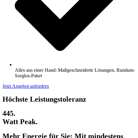
Alles aus einer Hand: Maßgeschneiderte Lösungen, Rundum-
Sorglos-Paket
Jetzt Angebot anfordern
Höchste Leistungstoleranz
445.
Watt Peak.
Mehr Energie für Sie: Mit mindestens