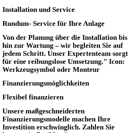
Installation und Service
Rundum- Service für Ihre Anlage
Von der Planung über die Installation bis
hin zur Wartung – wir begleiten Sie auf
jedem Schritt. Unser Expertenteam sorgt
für eine reibungslose Umsetzung." Icon:
Werkzeugsymbol oder Monteur
Finanzierungsmöglichkeiten
Flexibel finanzieren
Unsere maßgeschneiderten
Finanzierungsmodelle machen Ihre
Investition erschwinglich. Zahlen Sie