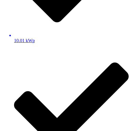
10.01 kWp