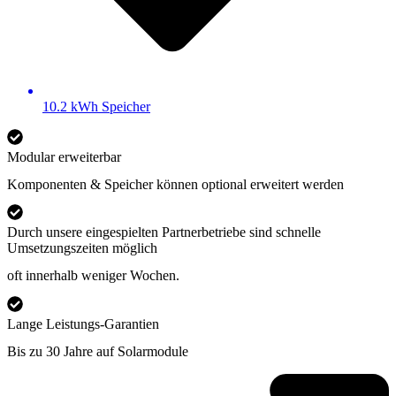
10.2 kWh Speicher
Modular erweiterbar
Komponenten & Speicher können optional erweitert werden
Durch unsere eingespielten Partnerbetriebe sind schnelle
Umsetzungszeiten möglich
oft innerhalb weniger Wochen.
Lange Leistungs-Garantien
Bis zu 30 Jahre auf Solarmodule