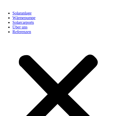
Solaranlage
Wärmepumpe
Solarcarports
Über uns
Referenzen