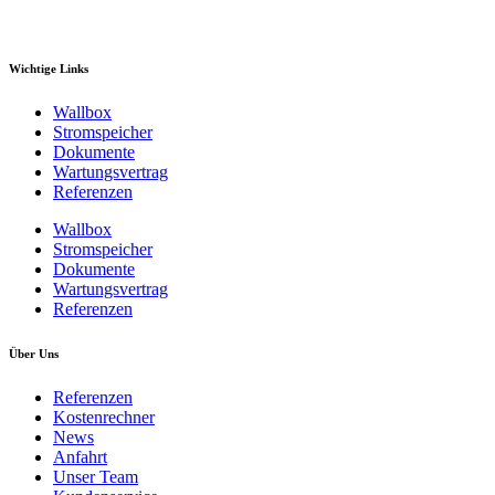
Wichtige Links
Wallbox
Stromspeicher
Dokumente
Wartungsvertrag
Referenzen
Wallbox
Stromspeicher
Dokumente
Wartungsvertrag
Referenzen
Über Uns
Referenzen
Kostenrechner
News
Anfahrt
Unser Team