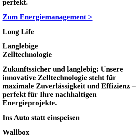
perfekt.
Zum Energiemanagement >
Long Life
Langlebige
Zelltechnologie
Zukunftssicher und langlebig: Unsere
innovative Zelltechnologie steht für
maximale Zuverlässigkeit und Effizienz –
perfekt für Ihre nachhaltigen
Energieprojekte.
Ins Auto statt einspeisen
Wallbox