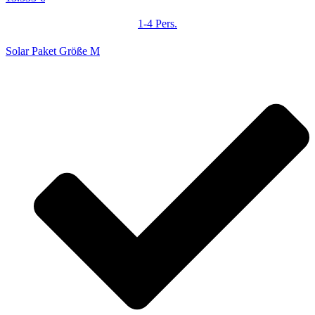
1-4 Pers.
Solar Paket Größe M