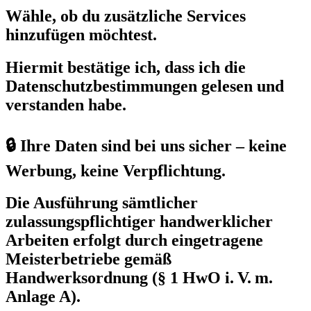
Wähle, ob du zusätzliche Services
hinzufügen möchtest.
Hiermit bestätige ich, dass ich die
Datenschutzbestimmungen gelesen und
verstanden habe.
🔒 Ihre Daten sind bei uns sicher – keine
Werbung, keine Verpflichtung.
Die Ausführung sämtlicher
zulassungspflichtiger handwerklicher
Arbeiten erfolgt durch eingetragene
Meisterbetriebe gemäß
Handwerksordnung (§ 1 HwO i. V. m.
Anlage A).