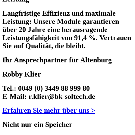
Langfristige Effizienz und maximale
Leistung: Unsere Module garantieren
über 20 Jahre eine herausragende
Leistungsfähigkeit von 91,4 %. Vertrauen
Sie auf Qualität, die bleibt.
Ihr Ansprechpartner für Altenburg
Robby Klier
Tel.: 0049 (0) 3449 88 999 80
E-Mail: r.klier@bk-soltech.de
Erfahren Sie mehr über uns >
Nicht nur ein Speicher