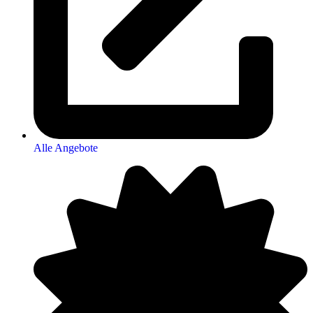
Alle Angebote