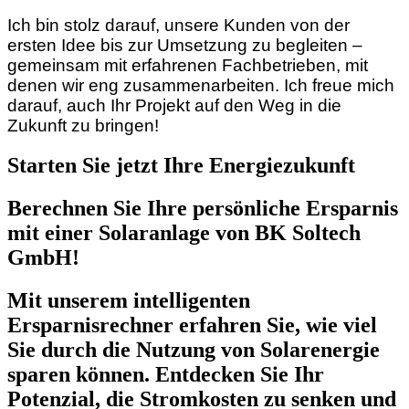
Ich bin stolz darauf, unsere Kunden von der
ersten Idee bis zur Umsetzung zu begleiten –
gemeinsam mit erfahrenen Fachbetrieben, mit
denen wir eng zusammenarbeiten. Ich freue mich
darauf, auch Ihr Projekt auf den Weg in die
Zukunft zu bringen!
Starten Sie jetzt Ihre Energiezukunft
Berechnen Sie Ihre persönliche Ersparnis
mit einer Solaranlage von BK Soltech
GmbH!
Mit unserem intelligenten
Ersparnisrechner erfahren Sie, wie viel
Sie durch die Nutzung von Solarenergie
sparen können. Entdecken Sie Ihr
Potenzial, die Stromkosten zu senken und