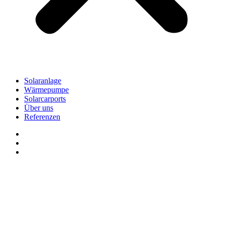
Solaranlage
Wärmepumpe
Solarcarports
Über uns
Referenzen