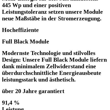
445 Wp und einer positiven
Leistungstoleranz setzen unsere Module
neue Maßstäbe in der Stromerzeugung.
Hocheffiziente
Full Black Module
Modernste Technologie und stilvolles
Design: Unsere Full Black Module liefern
dank minimalem Zellwiderstand eine
überdurchschnittliche Energieausbeute
leistungsstark und ästhetisch.
über 20 Jahre garantiert
91,4 %
Leistung