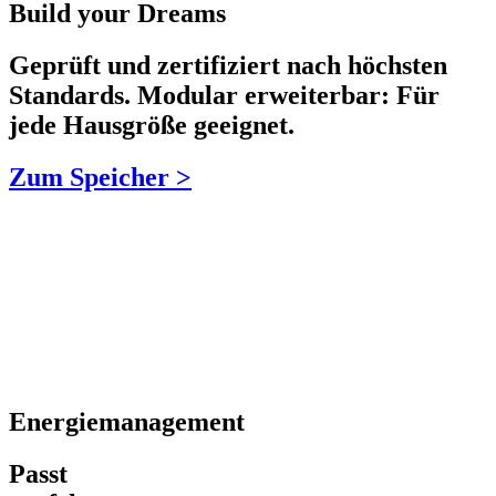
Build your Dreams
Geprüft und zertifiziert nach höchsten
Standards. Modular erweiterbar: Für
jede Hausgröße geeignet.
Zum Speicher >
Energiemanagement
Passt