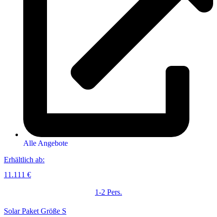
Alle Angebote
Erhältlich ab:
11.111 €
1-2 Pers.
Solar Paket Größe S