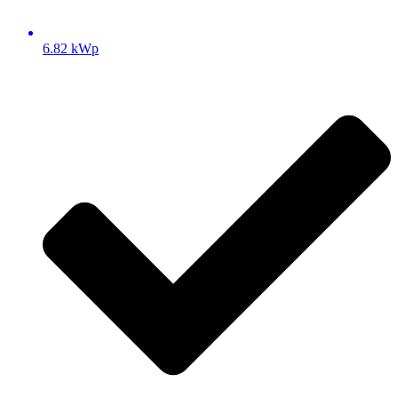
6.82 kWp