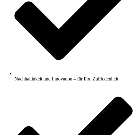
Nachhaltigkeit und Innovation – für Ihre Zufriedenheit