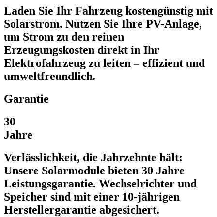
Laden Sie Ihr Fahrzeug kostengünstig mit
Solarstrom. Nutzen Sie Ihre PV-Anlage,
um Strom zu den reinen
Erzeugungskosten direkt in Ihr
Elektrofahrzeug zu leiten – effizient und
umweltfreundlich.
Garantie
30
Jahre
Verlässlichkeit, die Jahrzehnte hält:
Unsere Solarmodule bieten 30 Jahre
Leistungsgarantie. Wechselrichter und
Speicher sind mit einer 10-jährigen
Herstellergarantie abgesichert.