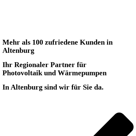
Mehr als 100 zufriedene Kunden in
Altenburg
Ihr Regionaler Partner für
Photovoltaik und Wärmepumpen
In Altenburg sind wir für Sie da.