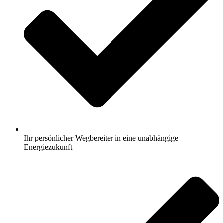
Ihr persönlicher Wegbereiter in eine unabhängige
Energiezukunft