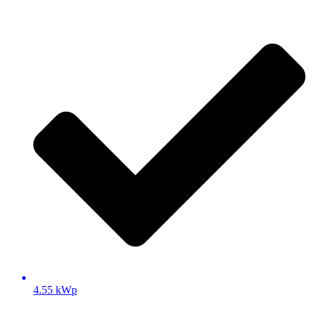
4.55 kWp