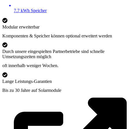
7.7 kWh Speicher
Modular erweiterbar
Komponenten & Speicher können optional erweitert werden
Durch unsere eingespielten Partnerbetriebe sind schnelle
Umsetzungszeiten möglich
oft innerhalb weniger Wochen.
Lange Leistungs-Garantien
Bis zu 30 Jahre auf Solarmodule