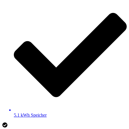
5.1 kWh Speicher