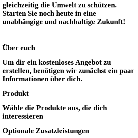
gleichzeitig die Umwelt zu schützen.
Starten Sie noch heute in eine
unabhängige und nachhaltige Zukunft!
Über euch
Um dir ein kostenloses Angebot zu
erstellen, benötigen wir zunächst ein paar
Informationen über dich.
Produkt
Wähle die Produkte aus, die dich
interessieren
Optionale Zusatzleistungen